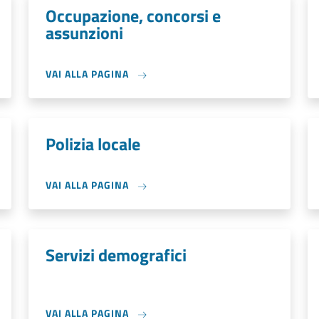
Occupazione, concorsi e
assunzioni
VAI ALLA PAGINA
Polizia locale
VAI ALLA PAGINA
Servizi demografici
VAI ALLA PAGINA