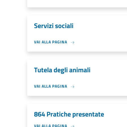
Servizi sociali
VAI ALLA PAGINA
Tutela degli animali
VAI ALLA PAGINA
864 Pratiche presentate
VAI ALLA PAGINA