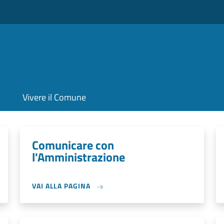
Vivere il Comune
Comunicare con
l'Amministrazione
VAI ALLA PAGINA