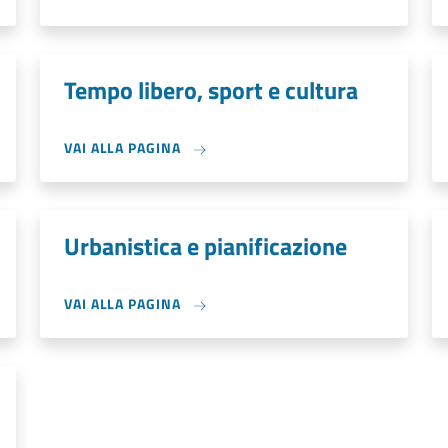
Tempo libero, sport e cultura
VAI ALLA PAGINA
Urbanistica e pianificazione
VAI ALLA PAGINA