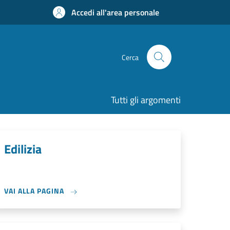
Accedi all'area personale
Cerca
Tutti gli argomenti
Edilizia
VAI ALLA PAGINA