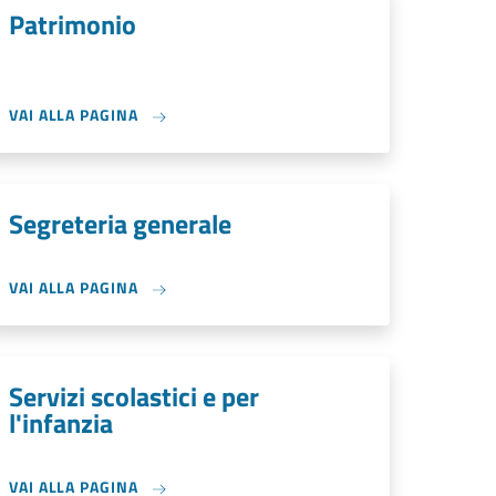
Patrimonio
VAI ALLA PAGINA
Segreteria generale
VAI ALLA PAGINA
Servizi scolastici e per
l'infanzia
VAI ALLA PAGINA