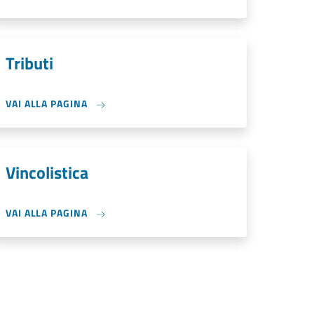
Tributi
VAI ALLA PAGINA
Vincolistica
VAI ALLA PAGINA