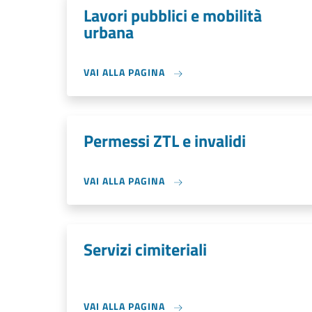
Lavori pubblici e mobilità
urbana
VAI ALLA PAGINA
Permessi ZTL e invalidi
VAI ALLA PAGINA
Servizi cimiteriali
VAI ALLA PAGINA