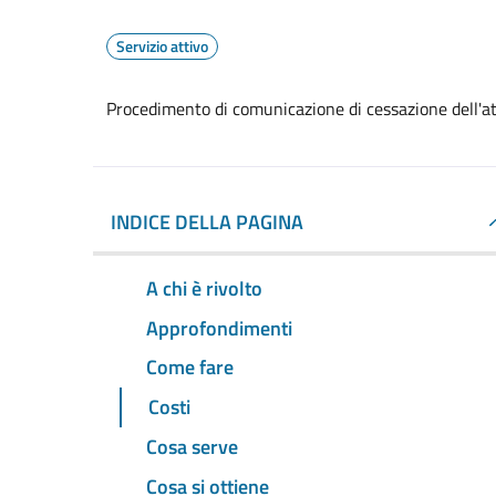
Servizio attivo
Procedimento di comunicazione di cessazione dell'at
INDICE DELLA PAGINA
A chi è rivolto
Approfondimenti
Come fare
Costi
Cosa serve
Cosa si ottiene