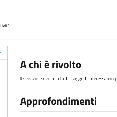
tività
A chi è rivolto
Il servizio è rivolto a tutti i soggetti interessati in
Approfondimenti