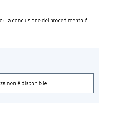
: La conclusione del procedimento è
nza non è disponibile