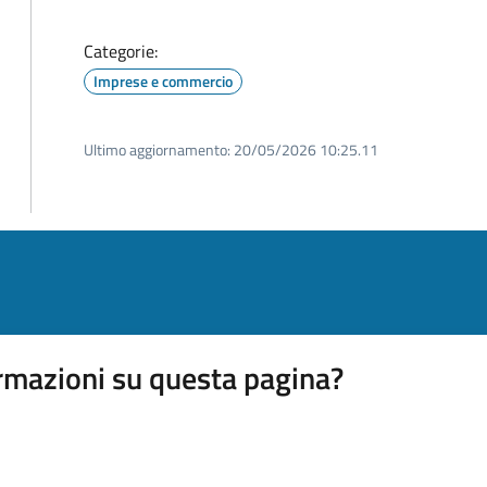
Categorie:
Imprese e commercio
Ultimo aggiornamento:
20/05/2026 10:25.11
rmazioni su questa pagina?