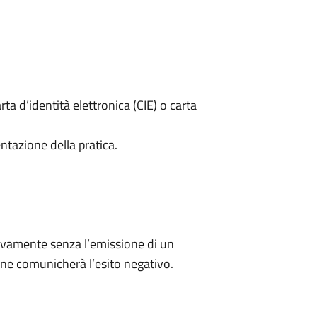
rta d’identità elettronica (CIE) o carta
ntazione della pratica.
ivamente senza l’emissione di un
ne comunicherà l’esito negativo.