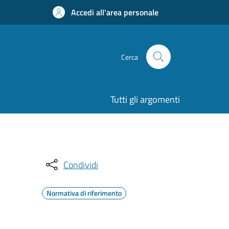
Accedi all'area personale
Cerca
Tutti gli argomenti
Condividi
Normativa di riferimento