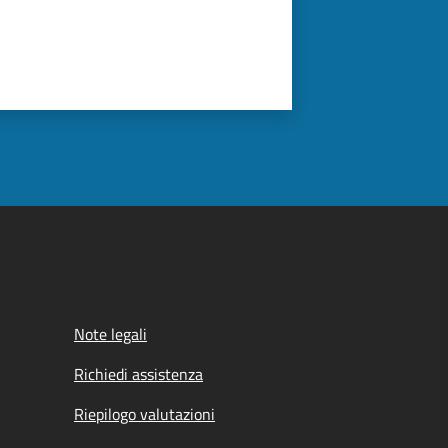
Note legali
Richiedi assistenza
Riepilogo valutazioni