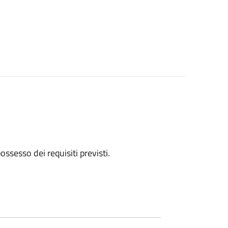
 possesso dei requisiti previsti.