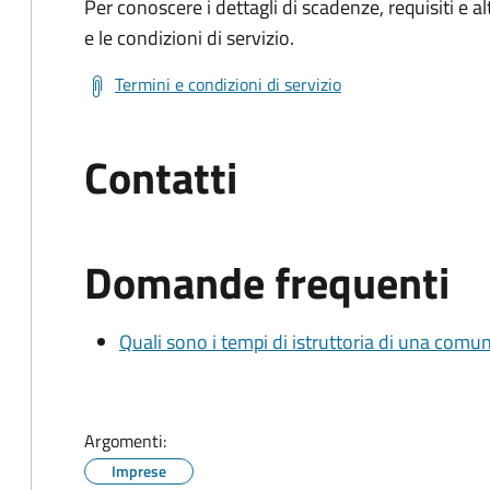
Per conoscere i dettagli di scadenze, requisiti e al
e le condizioni di servizio.
Termini e condizioni di servizio
Contatti
Domande frequenti
Quali sono i tempi di istruttoria di una comu
Argomenti:
Imprese