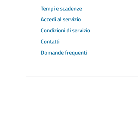
Tempi e scadenze
Accedi al servizio
Condizioni di servizio
Contatti
Domande frequenti