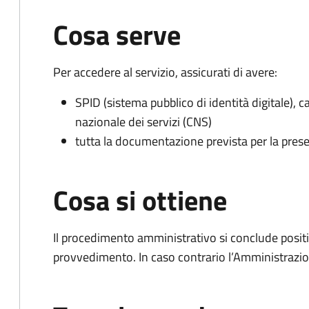
Cosa serve
Per accedere al servizio, assicurati di avere:
SPID (sistema pubblico di identità digitale), ca
nazionale dei servizi (CNS)
tutta la documentazione prevista per la prese
Cosa si ottiene
Il procedimento amministrativo si conclude posit
provvedimento. In caso contrario l’Amministrazio