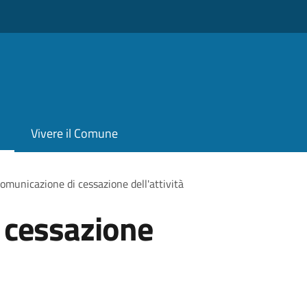
Vivere il Comune
omunicazione di cessazione dell'attività
 cessazione