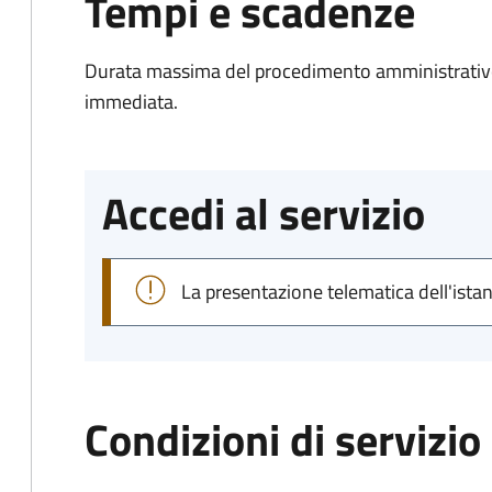
Tempi e scadenze
Durata massima del procedimento amministrativo
immediata.
Accedi al servizio
La presentazione telematica dell'ista
Condizioni di servizio