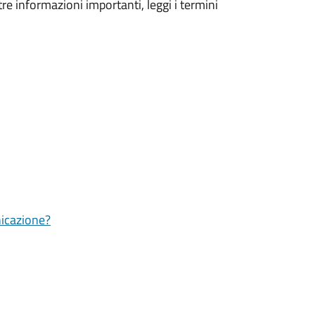
tre informazioni importanti, leggi i termini
nicazione?