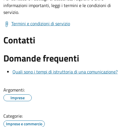
informazioni importanti, leggi i termini e le condizioni di
servizio.
Termini e condizioni di servizio
Contatti
Domande frequenti
Quali sono i tempi di istruttoria di una comunicazione?
Argomenti:
Imprese
Categorie:
Imprese e commercio