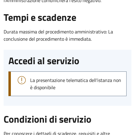
l’Amministrazione comunicherà l’esito negativo.
Tempi e scadenze
Durata massima del procedimento amministrativo: La
conclusione del procedimento è immediata.
Accedi al servizio
La presentazione telematica dell'istanza non
è disponibile
Condizioni di servizio
Per conoscere i dettagli di scadenze, requisiti e altre