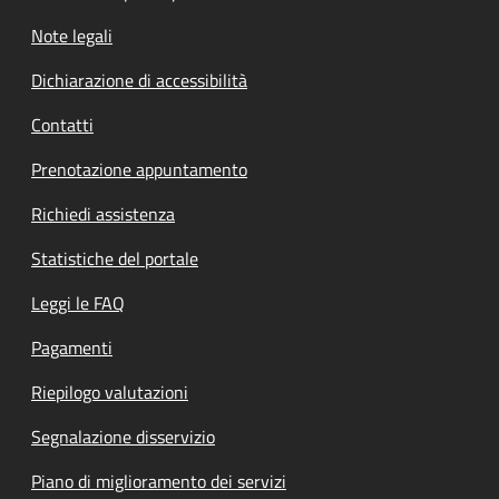
Note legali
Dichiarazione di accessibilità
Contatti
Prenotazione appuntamento
Richiedi assistenza
Statistiche del portale
Leggi le FAQ
Pagamenti
Riepilogo valutazioni
Segnalazione disservizio
Piano di miglioramento dei servizi