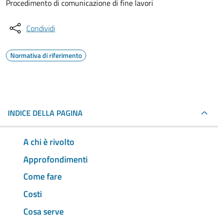
Procedimento di comunicazione di fine lavori
Condividi
Normativa di riferimento
INDICE DELLA PAGINA
A chi è rivolto
Approfondimenti
Come fare
Costi
Cosa serve