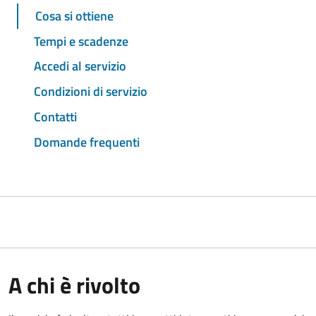
Cosa si ottiene
Tempi e scadenze
Accedi al servizio
Condizioni di servizio
Contatti
Domande frequenti
A chi è rivolto