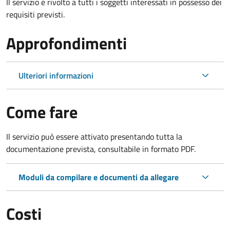
Il servizio è rivolto a tutti i soggetti interessati in possesso dei
requisiti previsti.
Approfondimenti
Ulteriori informazioni
Come fare
Il servizio può essere attivato presentando tutta la
documentazione prevista, consultabile in formato PDF.
Moduli da compilare e documenti da allegare
Costi