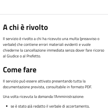
A chi è rivolto
Il servizio è rivolto a chi ha ricevuto una multa (preavviso o
verbale) che contiene errori materiali evidenti e vuole
chiederne la cancellazione immediata senza dover fare ricorso
al Giudice o al Prefetto.
Come fare
Il servizio può essere attivato presentando tutta la
documentazione prevista, consultabile in formato PDF.
Una volta ricevuta la domanda l'Amministrazione:
se è stato già redatto il verbale di accertamento,