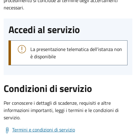
procedimento si conclude al termine degli accertamenti
necessari.
Accedi al servizio
La presentazione telematica dell'istanza non
è disponibile
Condizioni di servizio
Per conoscere i dettagli di scadenze, requisiti e altre
informazioni importanti, leggi i termini e le condizioni di
servizio.
Termini e condizioni di servizio