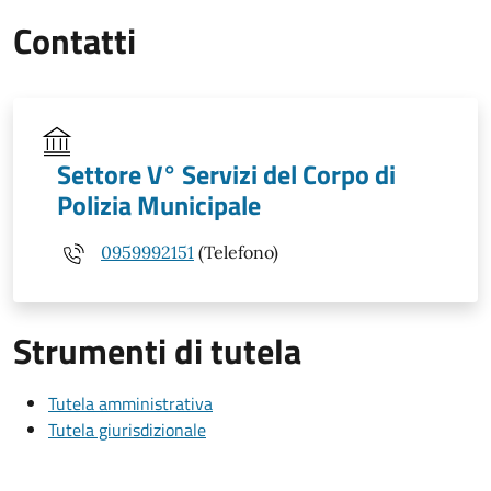
Contatti
Settore V° Servizi del Corpo di
Polizia Municipale
0959992151
(Telefono)
Strumenti di tutela
Tutela amministrativa
Tutela giurisdizionale