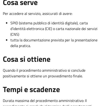
Cosa serve
Per accedere al servizio, assicurati di avere:
SPID (sistema pubblico di identità digitale), carta
d’identità elettronica (CIE) o carta nazionale dei servizi
(CNS)
tutta la documentazione prevista per la presentazione
della pratica.
Cosa si ottiene
Quando il procedimento amministrativo si conclude
positivamente si ottiene un provvedimento finale.
Tempi e scadenze
Durata massima del procedimento amministrativo: Il