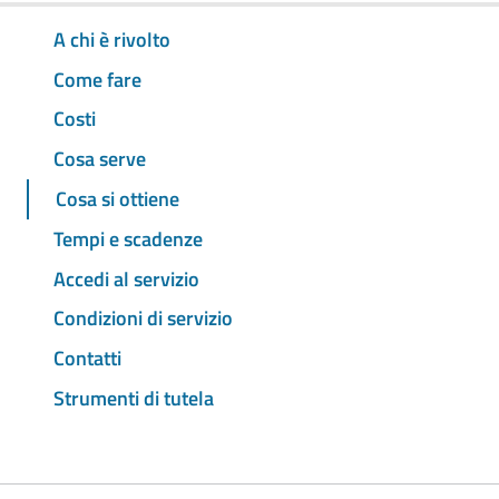
A chi è rivolto
Come fare
Costi
Cosa serve
Cosa si ottiene
Tempi e scadenze
Accedi al servizio
Condizioni di servizio
Contatti
Strumenti di tutela