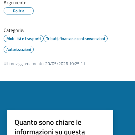
Argomenti:
Polizia
Categorie:
Mobilità e trasporti
Tributi, finanze e contravvenzioni
Autorizzazioni
Ultimo aggiornamento:
20/05/2026 10:25.11
Quanto sono chiare le
informazioni su questa