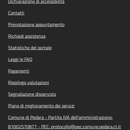
Dichiarazione di accessibilità
Contatti
Prenotazione appuntamento
Richiedi assistenza
Statistiche del portale
Leggi le FAQ
Pagamenti
Riepilogo valutazioni
Segnalazione disservizio
Piano di miglioramento dei servizi
Comune di Pedara - Partita IVA dell'amministrazione:
81002570877 - PEC: protocollo@pec.comune.pedara.ct.it