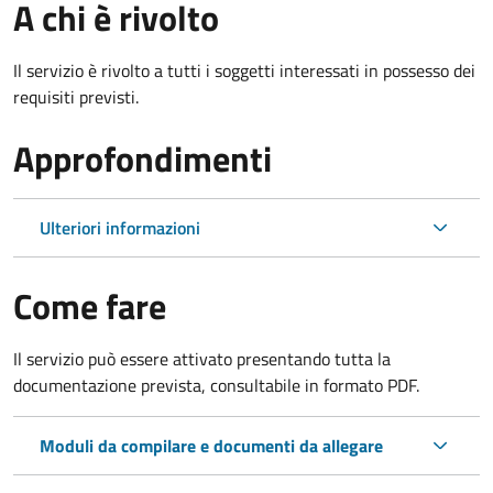
A chi è rivolto
Il servizio è rivolto a tutti i soggetti interessati in possesso dei
requisiti previsti.
Approfondimenti
Ulteriori informazioni
Come fare
Il servizio può essere attivato presentando tutta la
documentazione prevista, consultabile in formato PDF.
Moduli da compilare e documenti da allegare