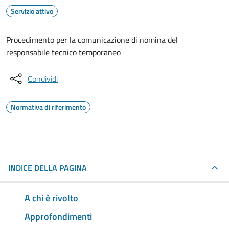
Servizio attivo
Procedimento per la comunicazione di nomina del
responsabile tecnico temporaneo
Condividi
Normativa di riferimento
INDICE DELLA PAGINA
A chi è rivolto
Approfondimenti