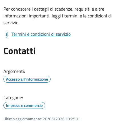
Per conoscere i dettagli di scadenze, requisiti e altre
informazioni importanti, leggi i termini e le condizioni di
servizio.
Termini e condizioni di servizio
Contatti
Argomenti:
Accesso all'informazione
Categorie:
Imprese e commercio
Ultimo aggiornamento:
20/05/2026 10:25.11