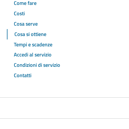
Come fare
Costi
Cosa serve
Cosa si ottiene
Tempi e scadenze
Accedi al servizio
Condizioni di servizio
Contatti