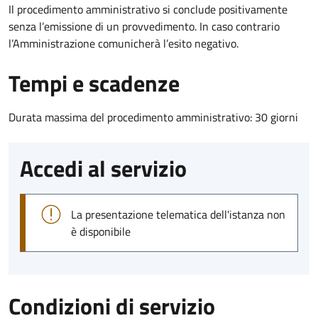
Il procedimento amministrativo si conclude positivamente
senza l’emissione di un provvedimento. In caso contrario
l’Amministrazione comunicherà l’esito negativo.
Tempi e scadenze
Durata massima del procedimento amministrativo: 30 giorni
Accedi al servizio
La presentazione telematica dell'istanza non
è disponibile
Condizioni di servizio