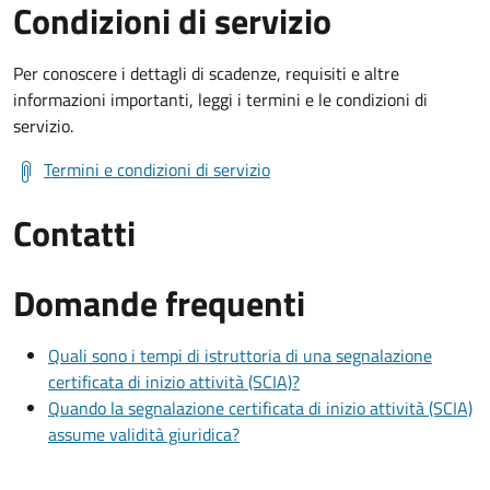
Condizioni di servizio
Per conoscere i dettagli di scadenze, requisiti e altre
informazioni importanti, leggi i termini e le condizioni di
servizio.
Termini e condizioni di servizio
Contatti
Domande frequenti
Quali sono i tempi di istruttoria di una segnalazione
certificata di inizio attività (SCIA)?
Quando la segnalazione certificata di inizio attività (SCIA)
assume validità giuridica?