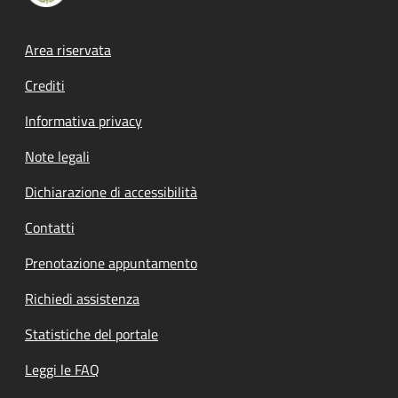
Footer menu
Area riservata
Crediti
Informativa privacy
Note legali
Dichiarazione di accessibilità
Contatti
Prenotazione appuntamento
Richiedi assistenza
Statistiche del portale
Leggi le FAQ