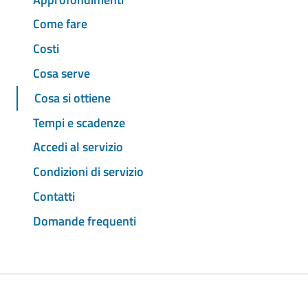
Come fare
Costi
Cosa serve
Cosa si ottiene
Tempi e scadenze
Accedi al servizio
Condizioni di servizio
Contatti
Domande frequenti