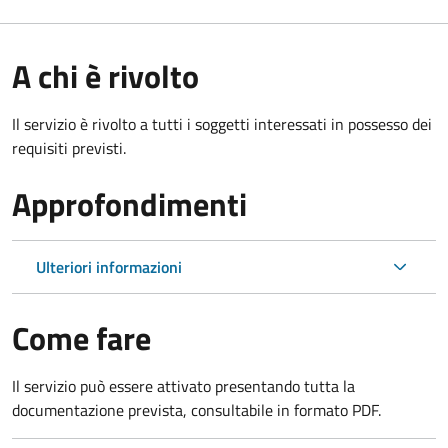
A chi è rivolto
Il servizio è rivolto a tutti i soggetti interessati in possesso dei
requisiti previsti.
Approfondimenti
Ulteriori informazioni
Come fare
Il servizio può essere attivato presentando tutta la
documentazione prevista, consultabile in formato PDF.