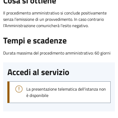
Cosa si ottiene
Il procedimento amministrativo si conclude positivamente
senza l’emissione di un provvedimento. In caso contrario
l’Amministrazione comunicherà l’esito negativo.
Tempi e scadenze
Durata massima del procedimento amministrativo: 60 giorni
Accedi al servizio
La presentazione telematica dell'istanza non
è disponibile