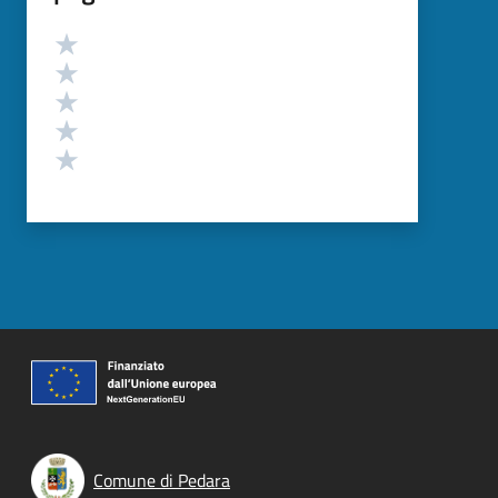
Valutazione
Valuta 5 stelle su 5
Valuta 4 stelle su 5
Valuta 3 stelle su 5
Valuta 2 stelle su 5
Valuta 1 stelle su 5
Comune di Pedara