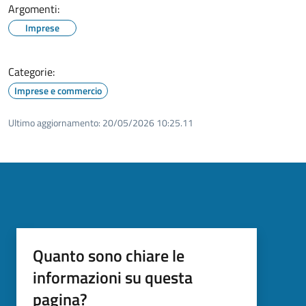
Argomenti:
Imprese
Categorie:
Imprese e commercio
Ultimo aggiornamento:
20/05/2026 10:25.11
Quanto sono chiare le
informazioni su questa
pagina?