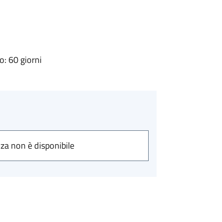
: 60 giorni
nza non è disponibile