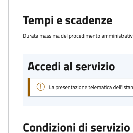
Tempi e scadenze
Durata massima del procedimento amministrativo
Accedi al servizio
La presentazione telematica dell'ista
Condizioni di servizio