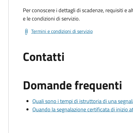
Per conoscere i dettagli di scadenze, requisiti e al
e le condizioni di servizio.
Termini e condizioni di servizio
Contatti
Domande frequenti
Quali sono i tempi di istruttoria di una segnala
Quando la segnalazione certificata di inizio at