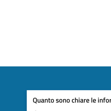
Quanto sono chiare le info
Valutazione