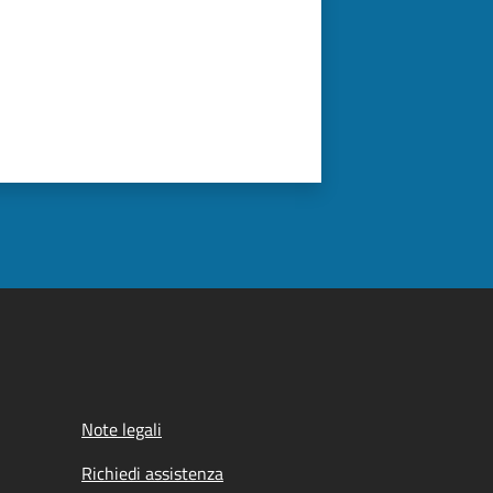
Note legali
Richiedi assistenza