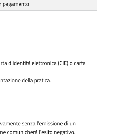
cun pagamento
rta d’identità elettronica (CIE) o carta
ntazione della pratica.
ivamente senza l’emissione di un
ne comunicherà l’esito negativo.