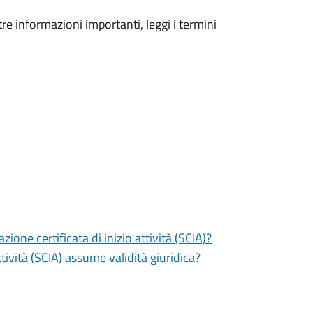
tre informazioni importanti, leggi i termini
zione certificata di inizio attività (SCIA)?
tività (SCIA) assume validità giuridica?