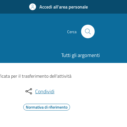
Accedi all'area personale
Cerca
Tutti gli argomenti
icata per il trasferimento dell'attività
Condividi
Normativa di riferimento