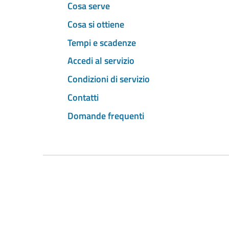
Cosa serve
Cosa si ottiene
Tempi e scadenze
Accedi al servizio
Condizioni di servizio
Contatti
Domande frequenti