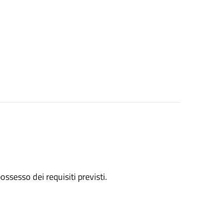
 possesso dei requisiti previsti.