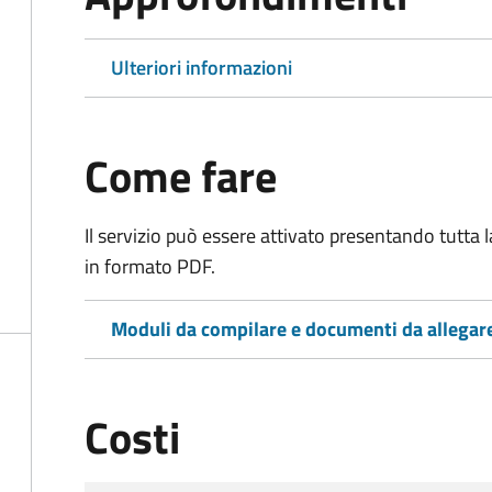
Ulteriori informazioni
Come fare
Il servizio può essere attivato presentando tutta
in formato PDF.
Moduli da compilare e documenti da allegar
Costi