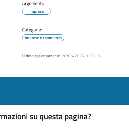
Argomenti:
Imprese
Categorie:
Imprese e commercio
Ultimo aggiornamento:
20/05/2026 10:25.11
rmazioni su questa pagina?