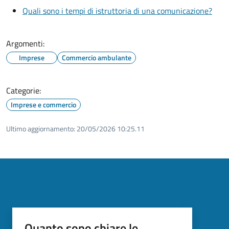
Quali sono i tempi di istruttoria di una comunicazione?
Argomenti:
Imprese
Commercio ambulante
Categorie:
Imprese e commercio
Ultimo aggiornamento:
20/05/2026 10:25.11
Quanto sono chiare le