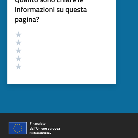
informazioni su questa
pagina?
Valutazione
Valuta 5 stelle su 5
Valuta 4 stelle su 5
Valuta 3 stelle su 5
Valuta 2 stelle su 5
Valuta 1 stelle su 5