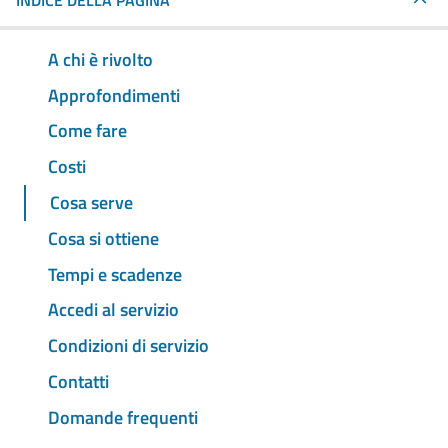
INDICE DELLA PAGINA
A chi è rivolto
Approfondimenti
Come fare
Costi
Cosa serve
Cosa si ottiene
Tempi e scadenze
Accedi al servizio
Condizioni di servizio
Contatti
Domande frequenti