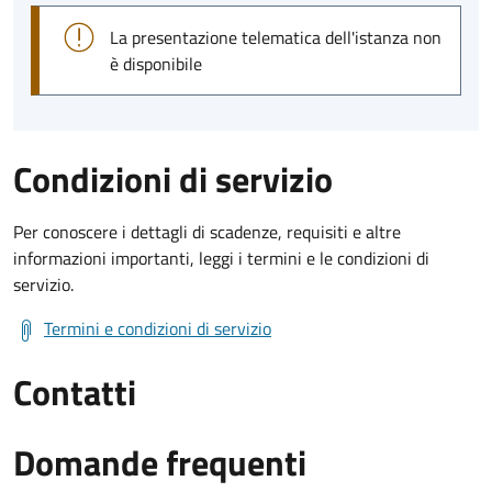
La presentazione telematica dell'istanza non
è disponibile
Condizioni di servizio
Per conoscere i dettagli di scadenze, requisiti e altre
informazioni importanti, leggi i termini e le condizioni di
servizio.
Termini e condizioni di servizio
Contatti
Domande frequenti