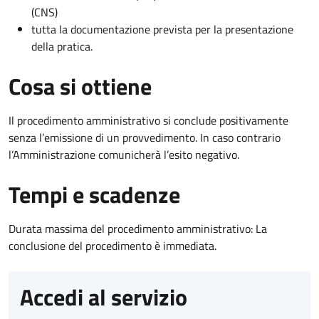
(CNS)
tutta la documentazione prevista per la presentazione
della pratica.
Cosa si ottiene
Il procedimento amministrativo si conclude positivamente
senza l’emissione di un provvedimento. In caso contrario
l’Amministrazione comunicherà l’esito negativo.
Tempi e scadenze
Durata massima del procedimento amministrativo: La
conclusione del procedimento è immediata.
Accedi al servizio