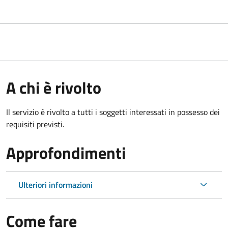
A chi è rivolto
Il servizio è rivolto a tutti i soggetti interessati in possesso dei
requisiti previsti.
Approfondimenti
Ulteriori informazioni
Come fare