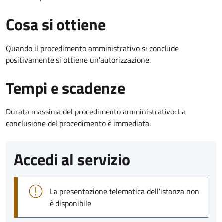
Cosa si ottiene
Quando il procedimento amministrativo si conclude
positivamente si ottiene un'autorizzazione.
Tempi e scadenze
Durata massima del procedimento amministrativo: La
conclusione del procedimento è immediata.
Accedi al servizio
La presentazione telematica dell'istanza non
è disponibile