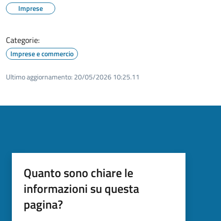
Imprese
Categorie:
Imprese e commercio
Ultimo aggiornamento:
20/05/2026 10:25.11
Quanto sono chiare le
informazioni su questa
pagina?