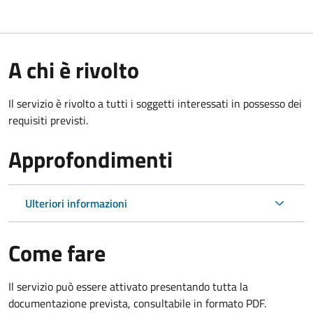
A chi è rivolto
Il servizio è rivolto a tutti i soggetti interessati in possesso dei
requisiti previsti.
Approfondimenti
Ulteriori informazioni
Come fare
Il servizio può essere attivato presentando tutta la
documentazione prevista, consultabile in formato PDF.