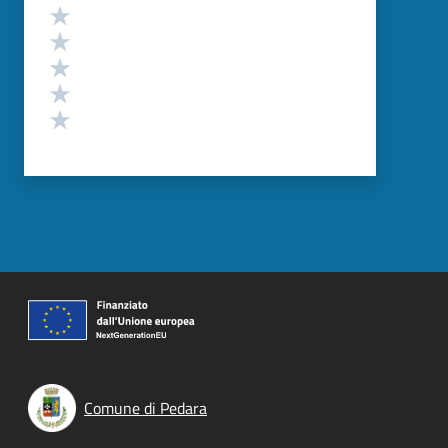
Valutazione
Valuta 5 stelle su 5
Valuta 4 stelle su 5
Valuta 3 stelle su 5
Valuta 2 stelle su 5
Valuta 1 stelle su 5
Comune di Pedara