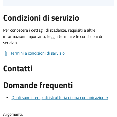
Condizioni di servizio
Per conoscere i dettagli di scadenze, requisiti e altre
informazioni importanti, leggi i termini e le condizioni di
servizio.
Termini e condizioni di servizio
Contatti
Domande frequenti
Quali sono i tempi di istruttoria di una comunicazione?
Argomenti: