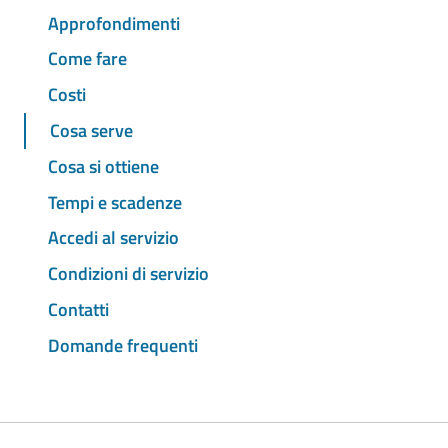
Approfondimenti
Come fare
Costi
Cosa serve
Cosa si ottiene
Tempi e scadenze
Accedi al servizio
Condizioni di servizio
Contatti
Domande frequenti