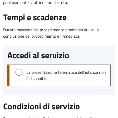
positivamente si ottiene un decreto.
Tempi e scadenze
Durata massima del procedimento amministrativo: La
conclusione del procedimento è immediata.
Accedi al servizio
La presentazione telematica dell'istanza non
è disponibile
Condizioni di servizio