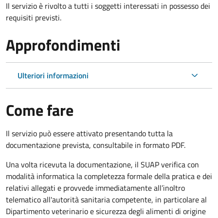
Il servizio è rivolto a tutti i soggetti interessati in possesso dei
requisiti previsti.
Approfondimenti
Ulteriori informazioni
Come fare
Il servizio può essere attivato presentando tutta la
documentazione prevista, consultabile in formato PDF.
Una volta ricevuta la documentazione, il SUAP verifica con
modalità informatica la completezza formale della pratica e dei
relativi allegati e provvede immediatamente all’inoltro
telematico all'autorità sanitaria competente, in particolare al
Dipartimento veterinario e sicurezza degli alimenti di origine