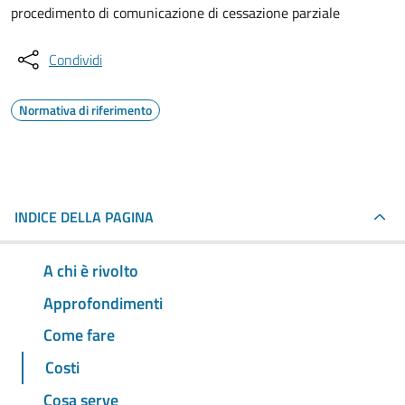
procedimento di comunicazione di cessazione parziale
Condividi
Normativa di riferimento
INDICE DELLA PAGINA
A chi è rivolto
Approfondimenti
Come fare
Costi
Cosa serve