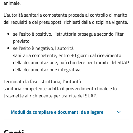
animale.
L’autorità sanitaria competente procede al controllo di merito
dei requisiti e dei presupposti richiesti dalla disciplina vigente:
se l'esito è positivo, l'istruttoria prosegue secondo l'iter
previsto
se l'esito è negativo, l'autorità
sanitaria competente,
entro 30 giorni dal ricevimento
della documentazione, può chiedere per tramite del SUAP
della documentazione integrativa.
Terminata la fase istruttoria, l'autorità
sanitaria competente adotta il provvedimento finale e lo
trasmette al richiedente per tramite del SUAP.
Moduli da compilare e documenti da allegare
Costi