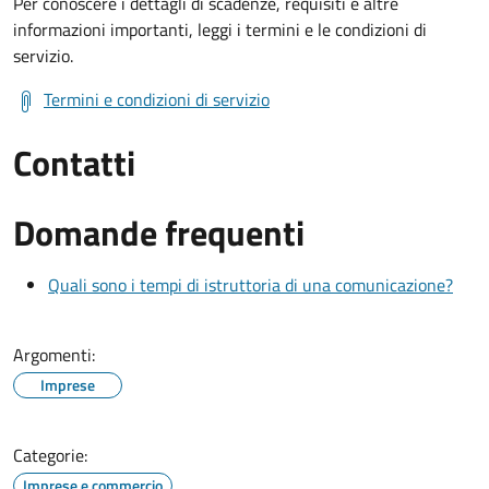
Per conoscere i dettagli di scadenze, requisiti e altre
informazioni importanti, leggi i termini e le condizioni di
servizio.
Termini e condizioni di servizio
Contatti
Domande frequenti
Quali sono i tempi di istruttoria di una comunicazione?
Argomenti:
Imprese
Categorie:
Imprese e commercio