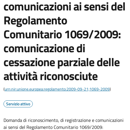
comunicazioni ai sensi del
Regolamento
Comunitario 1069/2009:
comunicazione di
cessazione parziale delle
attività riconosciute
(
urn:nir:unione.europea:regolamento:2009-09-21;1069-2009
)
Servizio attivo
Domanda di riconoscimento, di registrazione e comunicazioni
ai sensi del Regolamento Comunitario 1069/2009: