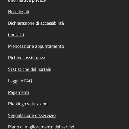
Note legali
Dichiarazione di accessibilità
Contatti
Prenotazione appuntamento
Richiedi assistenza
Statistiche del portale
Leggi le FAQ
Pagamenti
Riepilogo valutazioni
Segnalazione disservizio
Piano di miglioramento dei servizi