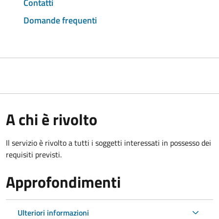
Contatti
Domande frequenti
A chi è rivolto
Il servizio è rivolto a tutti i soggetti interessati in possesso dei
requisiti previsti.
Approfondimenti
Ulteriori informazioni