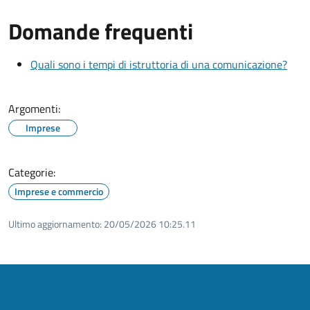
Domande frequenti
Quali sono i tempi di istruttoria di una comunicazione?
Argomenti:
Imprese
Categorie:
Imprese e commercio
Ultimo aggiornamento:
20/05/2026 10:25.11