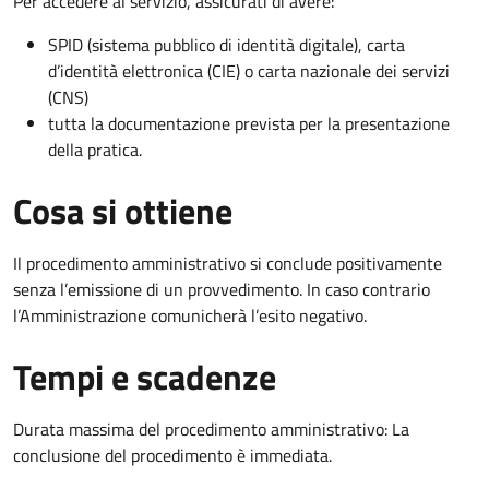
Per accedere al servizio, assicurati di avere:
SPID (sistema pubblico di identità digitale), carta
d’identità elettronica (CIE) o carta nazionale dei servizi
(CNS)
tutta la documentazione prevista per la presentazione
della pratica.
Cosa si ottiene
Il procedimento amministrativo si conclude positivamente
senza l’emissione di un provvedimento. In caso contrario
l’Amministrazione comunicherà l’esito negativo.
Tempi e scadenze
Durata massima del procedimento amministrativo: La
conclusione del procedimento è immediata.