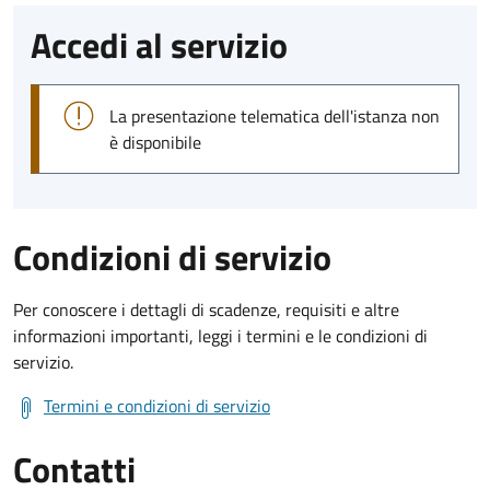
Accedi al servizio
La presentazione telematica dell'istanza non
è disponibile
Condizioni di servizio
Per conoscere i dettagli di scadenze, requisiti e altre
informazioni importanti, leggi i termini e le condizioni di
servizio.
Termini e condizioni di servizio
Contatti