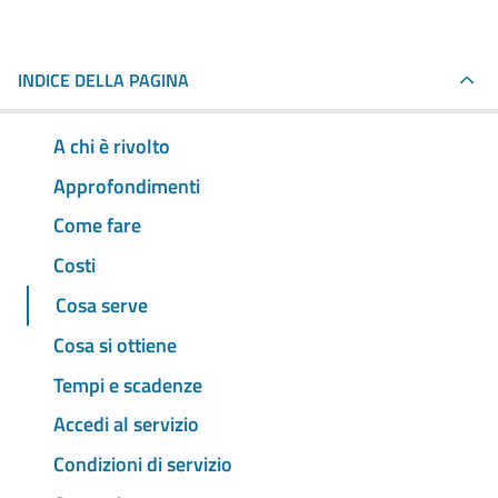
INDICE DELLA PAGINA
A chi è rivolto
Approfondimenti
Come fare
Costi
Cosa serve
Cosa si ottiene
Tempi e scadenze
Accedi al servizio
Condizioni di servizio