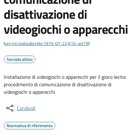
disattivazione di
videogiochi o apparecchi
(
urn:nir:stato:decreto:1975-07-22;616~art19
)
Servizio attivo
Installazione di videogiochi o apparecchi per il gioco lecito:
procedimento di comunicazione di disattivazione di
videogiochi o apparecchi
Condividi
Normativa di riferimento