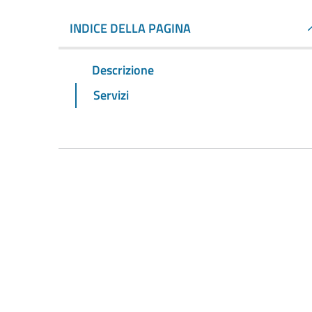
INDICE DELLA PAGINA
Descrizione
Servizi