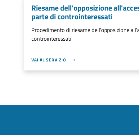
Riesame dell'opposizione all'acce
parte di controinteressati
Procedimento di riesame dell'opposizione all'a
controinteressati
VAI AL SERVIZIO