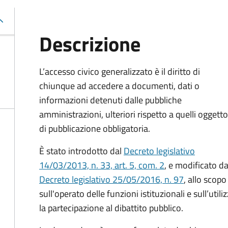
Descrizione
L’accesso civico generalizzato è il diritto di
chiunque ad accedere a documenti, dati o
informazioni detenuti dalle pubbliche
amministrazioni, ulteriori rispetto a quelli oggetto
di pubblicazione obbligatoria.
È stato introdotto dal
Decreto legislativo
14/03/2013, n. 33, art. 5, com. 2
, e modificato da
Decreto legislativo 25/05/2016, n. 97
, allo scopo
sull'operato delle funzioni istituzionali e sull’uti
la partecipazione al dibattito pubblico.