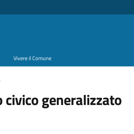
Vivere il Comune
o
 civico generalizzato