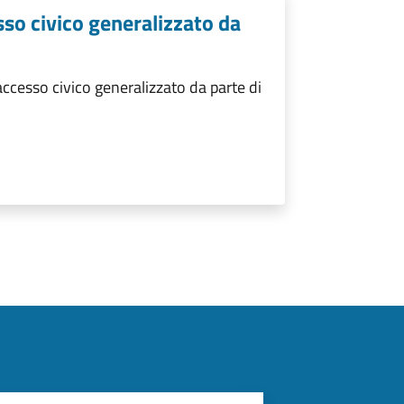
sso civico generalizzato da
ccesso civico generalizzato da parte di