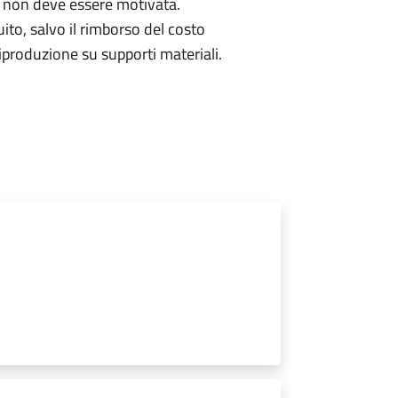
 non deve essere motivata.
uito, salvo il rimborso del costo
produzione su supporti materiali.