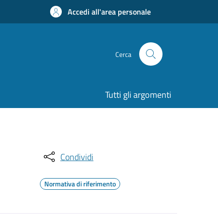
Accedi all'area personale
Cerca
Tutti gli argomenti
Condividi
Normativa di riferimento