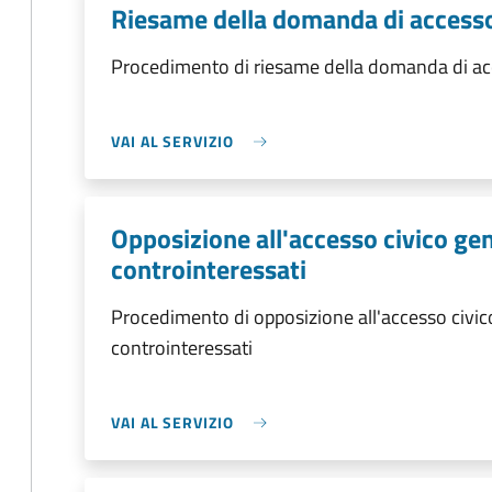
Riesame della domanda di accesso
Procedimento di riesame della domanda di acc
VAI AL SERVIZIO
Opposizione all'accesso civico gen
controinteressati
Procedimento di opposizione all'accesso civico
controinteressati
VAI AL SERVIZIO