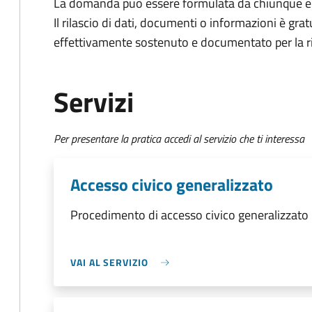
La domanda può essere formulata da chiunque e
Il rilascio di dati, documenti o informazioni è grat
effettivamente sostenuto e documentato per la ri
Servizi
Per presentare la pratica accedi al servizio che ti interessa
Accesso civico generalizzato
Procedimento di accesso civico generalizzato
VAI AL SERVIZIO