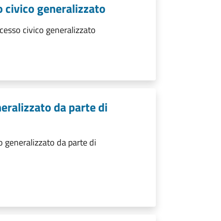
 civico generalizzato
esso civico generalizzato
eralizzato da parte di
 generalizzato da parte di