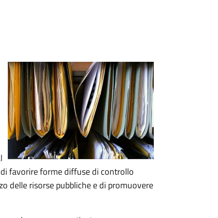
l
 di favorire forme diffuse di controllo
lizzo delle risorse pubbliche e di promuovere