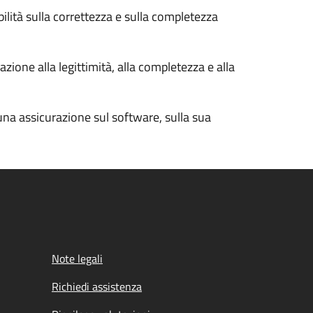
bilità sulla correttezza e sulla completezza
zione alla legittimità, alla completezza e alla
cuna assicurazione sul software, sulla sua
Note legali
Richiedi assistenza