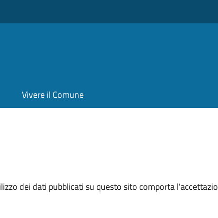
Vivere il Comune
izzo dei dati pubblicati su questo sito comporta l'accettazion