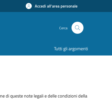
Accedi all'area personale
Cerca
Tutti gli argomenti
e di queste note legali e delle condizioni della