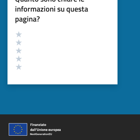
informazioni su questa
pagina?
Valutazione
Valuta 5 stelle su 5
Valuta 4 stelle su 5
Valuta 3 stelle su 5
Valuta 2 stelle su 5
Valuta 1 stelle su 5