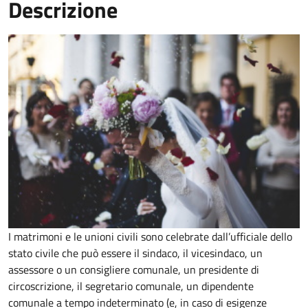
Descrizione
I matrimoni e le unioni civili sono celebrate dall’ufficiale dello
stato civile che può essere il sindaco, il vicesindaco, un
assessore o un consigliere comunale, un presidente di
circoscrizione, il segretario comunale, un dipendente
comunale a tempo indeterminato (e, in caso di esigenze