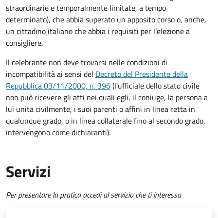
straordinarie e temporalmente limitate, a tempo
determinato), che abbia superato un apposito corso o, anche,
un cittadino italiano che abbia i requisiti per l’elezione a
consigliere.
Il celebrante non deve trovarsi nelle condizioni di
incompatibilità ai sensi del
Decreto del Presidente della
Repubblica 03/11/2000, n. 396
(l'ufficiale dello stato civile
non può ricevere gli atti nei quali egli, il coniuge, la persona a
lui unita civilmente, i suoi parenti o affini in linea retta in
qualunque grado, o in linea collaterale fino al secondo grado,
intervengono come dichiaranti).
Servizi
Per presentare la pratica accedi al servizio che ti interessa