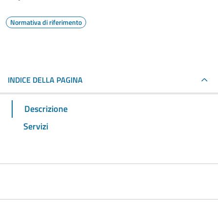
Normativa di riferimento
INDICE DELLA PAGINA
Descrizione
Servizi