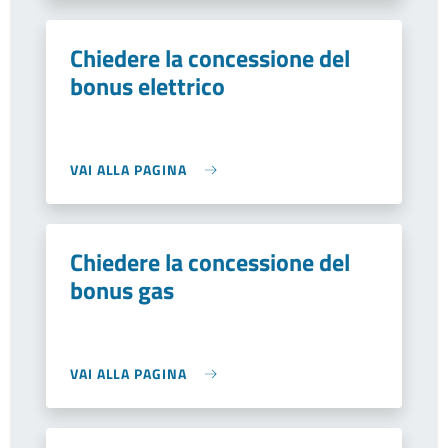
Chiedere la concessione del
bonus elettrico
VAI ALLA PAGINA
Chiedere la concessione del
bonus gas
VAI ALLA PAGINA