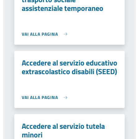
assistenziale temporaneo
VAI ALLA PAGINA
Accedere al servizio educativo
extrascolastico disabili (SEED)
VAI ALLA PAGINA
Accedere al servizio tutela
minori