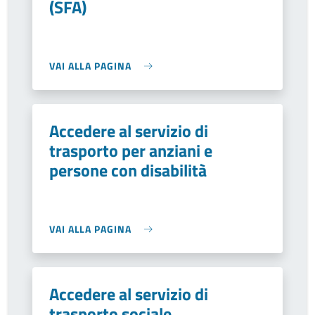
(SFA)
VAI ALLA PAGINA
Accedere al servizio di
trasporto per anziani e
persone con disabilità
VAI ALLA PAGINA
Accedere al servizio di
trasporto sociale