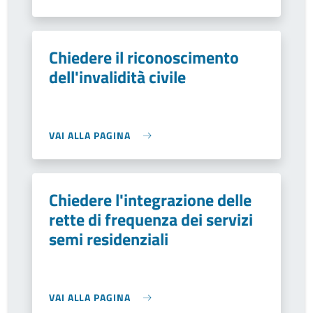
Chiedere il riconoscimento
dell'invalidità civile
VAI ALLA PAGINA
Chiedere l'integrazione delle
rette di frequenza dei servizi
semi residenziali
VAI ALLA PAGINA