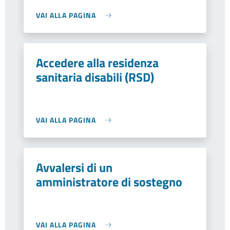
VAI ALLA PAGINA
Accedere alla residenza
sanitaria disabili (RSD)
VAI ALLA PAGINA
Avvalersi di un
amministratore di sostegno
VAI ALLA PAGINA