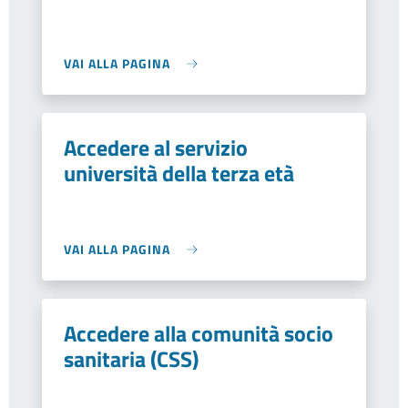
VAI ALLA PAGINA
Accedere al servizio
università della terza età
VAI ALLA PAGINA
Accedere alla comunità socio
sanitaria (CSS)