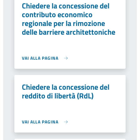
Chiedere la concessione del
contributo economico
regionale per la rimozione
delle barriere architettoniche
VAI ALLA PAGINA
Chiedere la concessione del
reddito di libertà (RdL)
VAI ALLA PAGINA