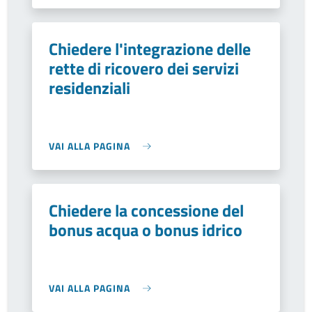
Chiedere l'integrazione delle
rette di ricovero dei servizi
residenziali
VAI ALLA PAGINA
Chiedere la concessione del
bonus acqua o bonus idrico
VAI ALLA PAGINA