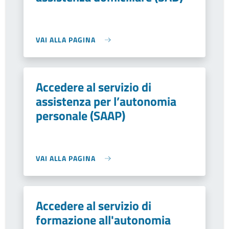
VAI ALLA PAGINA
Accedere al servizio di
assistenza per l’autonomia
personale (SAAP)
VAI ALLA PAGINA
Accedere al servizio di
formazione all'autonomia