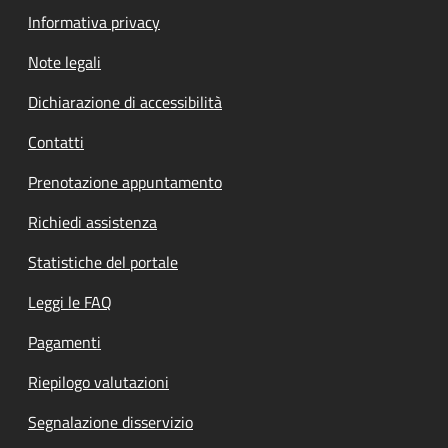
Informativa privacy
Note legali
Dichiarazione di accessibilità
Contatti
Prenotazione appuntamento
Richiedi assistenza
Statistiche del portale
Leggi le FAQ
Pagamenti
Riepilogo valutazioni
Segnalazione disservizio