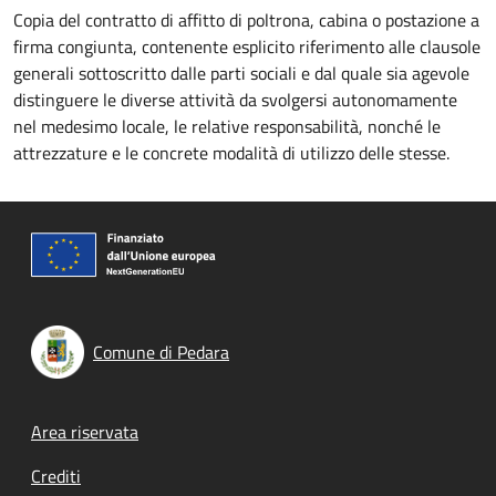
Copia del contratto di affitto di poltrona, cabina o postazione a
firma congiunta, contenente esplicito riferimento alle clausole
generali sottoscritto dalle parti sociali e dal quale sia agevole
distinguere le diverse attività da svolgersi autonomamente
nel medesimo locale, le relative responsabilità, nonché le
attrezzature e le concrete modalità di utilizzo delle stesse.
Comune di Pedara
Footer menu
Area riservata
Crediti