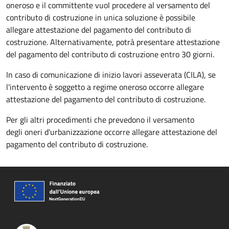
oneroso e il committente vuol procedere al versamento del
contributo di costruzione in unica soluzione è possibile
allegare attestazione del pagamento del contributo di
costruzione. Alternativamente, potrà presentare attestazione
del pagamento del contributo di costruzione entro 30 giorni.
In caso di comunicazione di inizio lavori asseverata (CILA), se
l'intervento è soggetto a regime oneroso occorre allegare
attestazione del pagamento del contributo di costruzione.
Per gli altri procedimenti che prevedono il versamento
degli oneri d'urbanizzazione occorre allegare attestazione del
pagamento del contributo di costruzione.