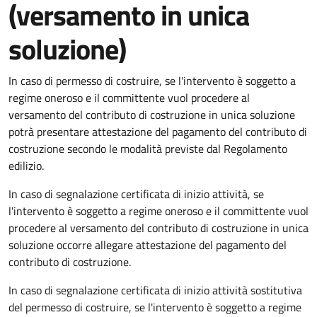
(versamento in unica
soluzione)
In caso di permesso di costruire, se l'intervento è soggetto a
regime oneroso e il committente vuol procedere al
versamento del contributo di costruzione in unica soluzione
potrà presentare attestazione del pagamento del contributo di
costruzione secondo le modalità previste dal Regolamento
edilizio.
In caso di segnalazione certificata di inizio attività, se
l'intervento è soggetto a regime oneroso e il committente vuol
procedere al versamento del contributo di costruzione in unica
soluzione occorre allegare attestazione del pagamento del
contributo di costruzione.
In caso di segnalazione certificata di inizio attività sostitutiva
del permesso di costruire, se l'intervento è soggetto a regime