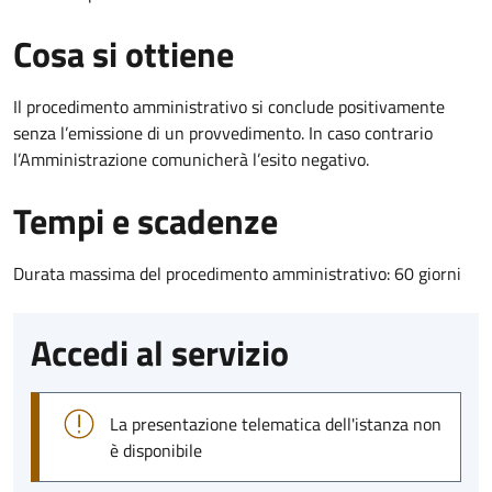
Cosa si ottiene
Il procedimento amministrativo si conclude positivamente
senza l’emissione di un provvedimento. In caso contrario
l’Amministrazione comunicherà l’esito negativo.
Tempi e scadenze
Durata massima del procedimento amministrativo: 60 giorni
Accedi al servizio
La presentazione telematica dell'istanza non
è disponibile