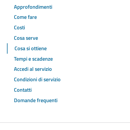
Approfondimenti
Come fare
Costi
Cosa serve
Cosa si ottiene
Tempi e scadenze
Accedi al servizio
Condizioni di servizio
Contatti
Domande frequenti