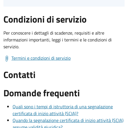
Condizioni di servizio
Per conoscere i dettagli di scadenze, requisiti e altre
informazioni importanti, leggi i termini e le condizioni di
servizio.
Termini e condizioni di servizio
Contatti
Domande frequenti
Quali sono i tempi di istruttoria di una segnalazione
certificata di inizio attività (SCIA)?
Quando la segnalazione certificata di inizio attività (SCIA)
assume validità giuridica?