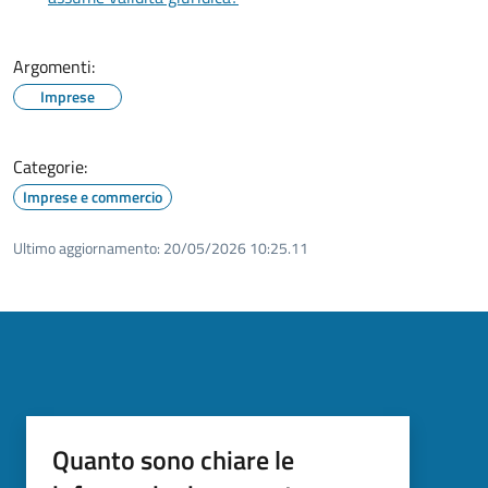
Argomenti:
Imprese
Categorie:
Imprese e commercio
Ultimo aggiornamento:
20/05/2026 10:25.11
Quanto sono chiare le