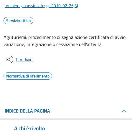
(
urn:nir:regione.sicilia:legge:2010-02-26;3
)
Servizio attivo
Agriturismi: procedimento di segnalazione certificata di avvio,
variazione, integrazione o cessazione dell'attività
Condividi
Normativa di riferimento
INDICE DELLA PAGINA
A chi è rivolto