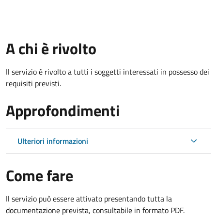
A chi è rivolto
Il servizio è rivolto a tutti i soggetti interessati in possesso dei
requisiti previsti.
Approfondimenti
Ulteriori informazioni
Come fare
Il servizio può essere attivato presentando tutta la
documentazione prevista, consultabile in formato PDF.