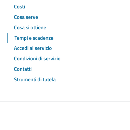
Costi
Cosa serve
Cosa si ottiene
Tempi e scadenze
Accedi al servizio
Condizioni di servizio
Contatti
Strumenti di tutela