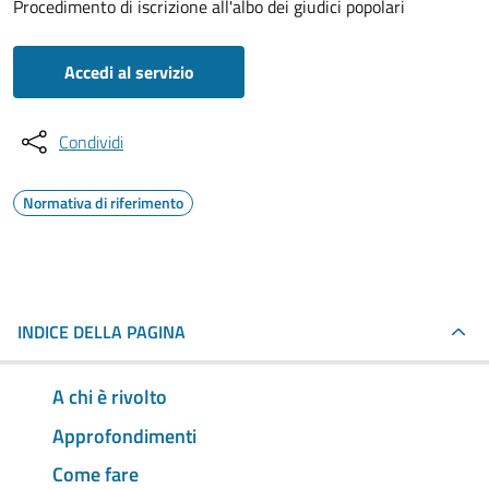
Procedimento di iscrizione all'albo dei giudici popolari
Accedi al servizio
Condividi
Normativa di riferimento
INDICE DELLA PAGINA
A chi è rivolto
Approfondimenti
Come fare