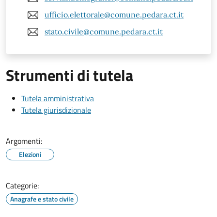
ufficio.elettorale@comune.pedara.ct.it
stato.civile@comune.pedara.ct.it
Strumenti di tutela
Tutela amministrativa
Tutela giurisdizionale
Argomenti:
Elezioni
Categorie:
Anagrafe e stato civile