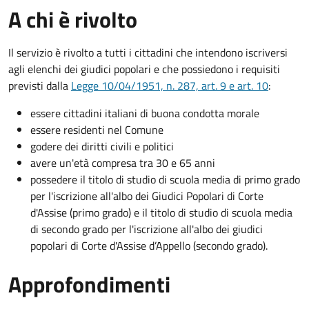
A chi è rivolto
Il servizio è rivolto a tutti i cittadini che intendono iscriversi
agli elenchi dei giudici popolari e che possiedono i requisiti
previsti dalla
Legge 10/04/1951, n. 287, art. 9 e art. 10
:
essere cittadini italiani di buona condotta morale
essere residenti nel Comune
godere dei diritti civili e politici
avere un'età compresa tra 30 e 65 anni
possedere il titolo di studio di scuola media di primo grado
per l'iscrizione all'albo dei Giudici Popolari di Corte
d'Assise (primo grado) e il titolo di studio di scuola media
di secondo grado per l'iscrizione all'albo dei giudici
popolari di Corte d'Assise d’Appello (secondo grado).
Approfondimenti