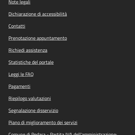
Note legali
Dichiarazione di accessibilità
Contatti
Prenotazione appuntamento
Richiedi assistenza
Statistiche del portale
Leggi le FAQ
Pagamenti
Riepilogo valutazioni
Segnalazione disservizio
Piano di miglioramento dei servizi
Comune di Pedara - Partita IVA dell'amministrazione: