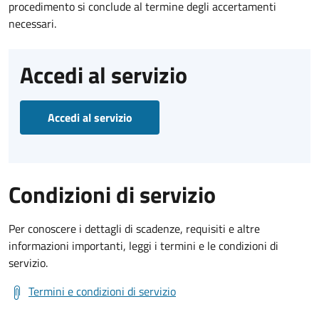
procedimento si conclude al termine degli accertamenti
necessari.
Accedi al servizio
Accedi al servizio
Condizioni di servizio
Per conoscere i dettagli di scadenze, requisiti e altre
informazioni importanti, leggi i termini e le condizioni di
servizio.
Termini e condizioni di servizio