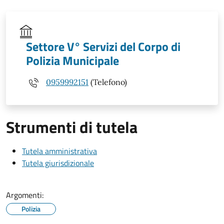
Settore V° Servizi del Corpo di
Polizia Municipale
0959992151
(Telefono)
Strumenti di tutela
Tutela amministrativa
Tutela giurisdizionale
Argomenti:
Polizia