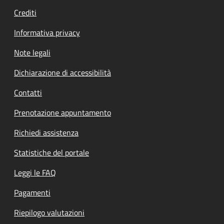
Crediti
Informativa privacy
Note legali
Dichiarazione di accessibilità
Contatti
Prenotazione appuntamento
Richiedi assistenza
Statistiche del portale
Leggi le FAQ
Pagamenti
Riepilogo valutazioni