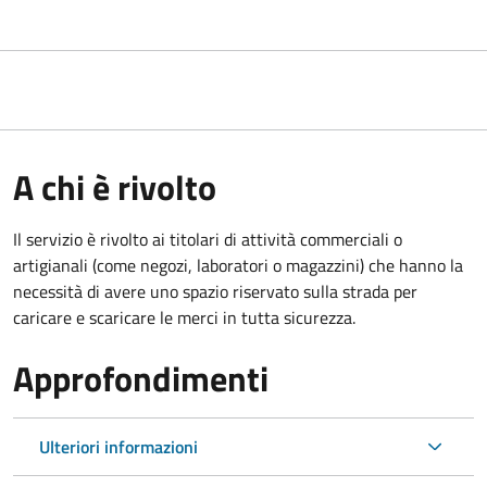
A chi è rivolto
Il servizio è rivolto ai titolari di attività commerciali o
artigianali (come negozi, laboratori o magazzini) che hanno la
necessità di avere uno spazio riservato sulla strada per
caricare e scaricare le merci in tutta sicurezza.
Approfondimenti
Ulteriori informazioni