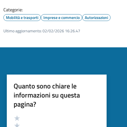
Categorie:
Mobilità e trasporti
Imprese e commercio
Autorizzazioni
Ultimo aggiornamento:
02/02/2026 16:26.47
Quanto sono chiare le
informazioni su questa
pagina?
Valutazione
Valuta 5 stelle su 5
Valuta 4 stelle su 5