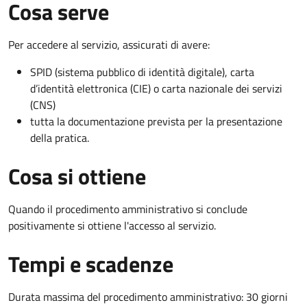
Cosa serve
Per accedere al servizio, assicurati di avere:
SPID (sistema pubblico di identità digitale), carta
d’identità elettronica (CIE) o carta nazionale dei servizi
(CNS)
tutta la documentazione prevista per la presentazione
della pratica.
Cosa si ottiene
Quando il procedimento amministrativo si conclude
positivamente si ottiene l'accesso al servizio.
Tempi e scadenze
Durata massima del procedimento amministrativo: 30 giorni