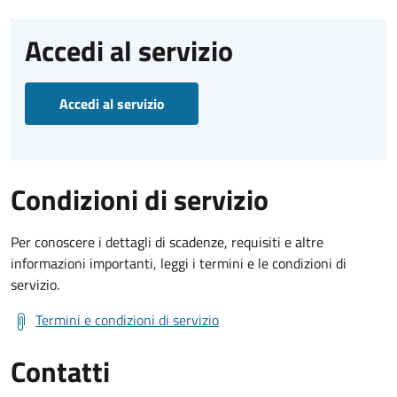
Accedi al servizio
Accedi al servizio
Condizioni di servizio
Per conoscere i dettagli di scadenze, requisiti e altre
informazioni importanti, leggi i termini e le condizioni di
servizio.
Termini e condizioni di servizio
Contatti