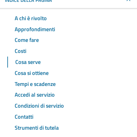
INDICE DELLA PAGINA
A chi è rivolto
Approfondimenti
Come fare
Costi
Cosa serve
Cosa si ottiene
Tempi e scadenze
Accedi al servizio
Condizioni di servizio
Contatti
Strumenti di tutela