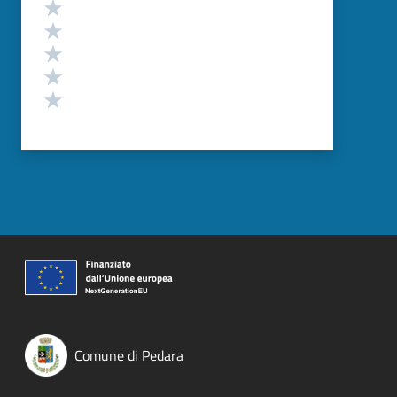
Valutazione
Valuta 5 stelle su 5
Valuta 4 stelle su 5
Valuta 3 stelle su 5
Valuta 2 stelle su 5
Valuta 1 stelle su 5
Comune di Pedara