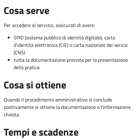
Cosa serve
Per accedere al servizio, assicurati di avere:
SPID (sistema pubblico di identità digitale), carta
d’identità elettronica (CIE) o carta nazionale dei servizi
(CNS)
tutta la documentazione prevista per la presentazione
della pratica.
Cosa si ottiene
Quando il procedimento amministrativo si conclude
positivamente si ottiene la documentazione o l'informazione
chiesta.
Tempi e scadenze