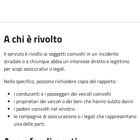
A chi è rivolto
Il servizio è rivolto ai soggetti coinvolti in un incidente
stradale o a chiunque abbia un interesse diretto e legittimo
per scopi assicurativi o legali.
Nello specifico, possono richiedere copia del rapporto:
i conducenti e i passeggeri dei veicoli coinvolti
i proprietari dei veicoli o dei beni che hanno subito danni
i pedoni coinvolti nel sinistro
le compagnie di assicurazione o i legali che rappresentano
una delle parti.