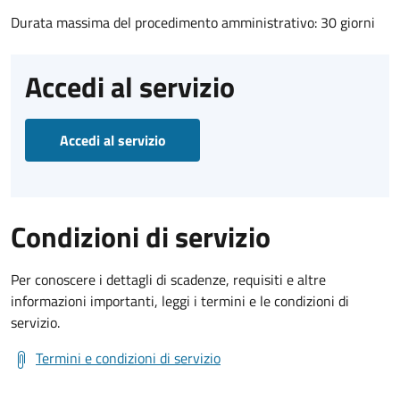
Durata massima del procedimento amministrativo: 30 giorni
Accedi al servizio
Accedi al servizio
Condizioni di servizio
Per conoscere i dettagli di scadenze, requisiti e altre
informazioni importanti, leggi i termini e le condizioni di
servizio.
Termini e condizioni di servizio