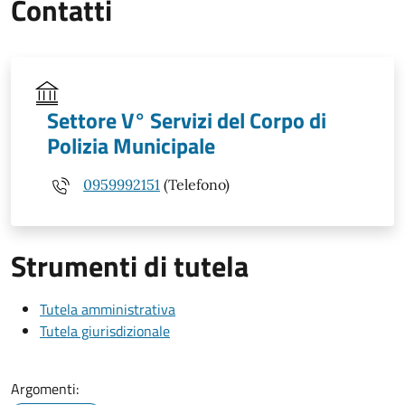
Contatti
Settore V° Servizi del Corpo di
Polizia Municipale
0959992151
(Telefono)
Strumenti di tutela
Tutela amministrativa
Tutela giurisdizionale
Argomenti: