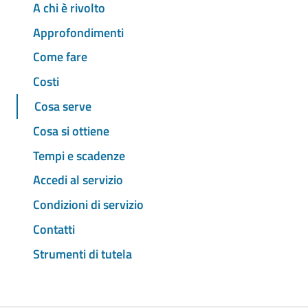
A chi è rivolto
Approfondimenti
Come fare
Costi
Cosa serve
Cosa si ottiene
Tempi e scadenze
Accedi al servizio
Condizioni di servizio
Contatti
Strumenti di tutela