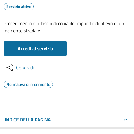
Servizio attivo
Procedimento di rilascio di copia del rapporto di rilievo di un
incidente stradale
Accedi al servizio
Condividi
Normativa di riferimento
INDICE DELLA PAGINA