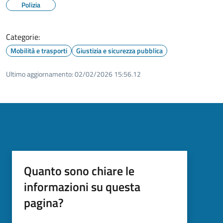
Polizia
Categorie:
Mobilità e trasporti
Giustizia e sicurezza pubblica
Ultimo aggiornamento:
02/02/2026 15:56.12
Quanto sono chiare le
informazioni su questa
pagina?