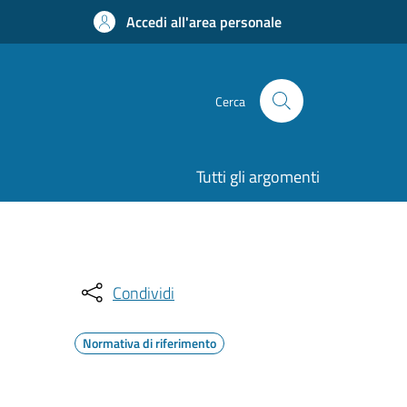
Accedi all'area personale
Cerca
Tutti gli argomenti
Condividi
Normativa di riferimento