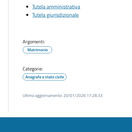
Tutela amministrativa
Tutela giurisdizionale
Argomenti:
Matrimonio
Categorie:
Anagrafe e stato civile
Ultimo aggiornamento:
20/01/2026 17:28.33