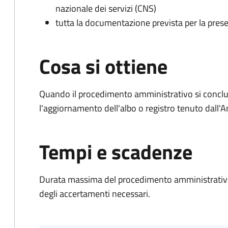
nazionale dei servizi (CNS)
tutta la documentazione prevista per la prese
Cosa si ottiene
Quando il procedimento amministrativo si conclu
l'aggiornamento dell'albo o registro tenuto dall
Tempi e scadenze
Durata massima del procedimento amministrativo:
degli accertamenti necessari.