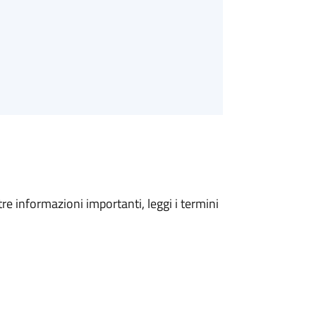
tre informazioni importanti, leggi i termini