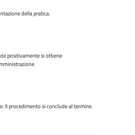
ntazione della pratica.
de positivamente si ottiene
'Amministrazione
 Il procedimento si conclude al termine