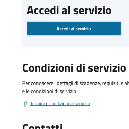
Accedi al servizio
Accedi al servizio
Condizioni di servizio
Per conoscere i dettagli di scadenze, requisiti e al
e le condizioni di servizio.
Termini e condizioni di servizio
Contatti