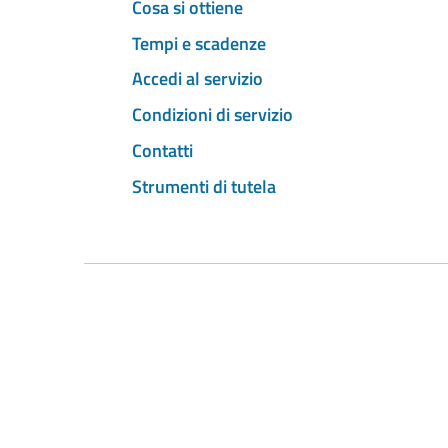
Cosa si ottiene
Tempi e scadenze
Accedi al servizio
Condizioni di servizio
Contatti
Strumenti di tutela