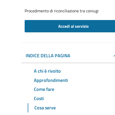
Procedimento di riconciliazione tra coniugi
Accedi al servizio
INDICE DELLA PAGINA
A chi è rivolto
Approfondimenti
Come fare
Costi
Cosa serve