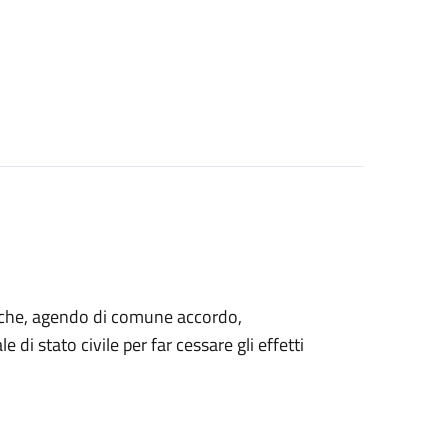
ti che, agendo di comune accordo,
 di stato civile per far cessare gli effetti