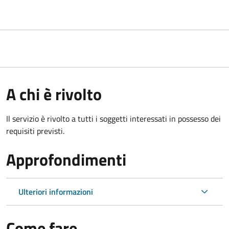
A chi è rivolto
Il servizio è rivolto a tutti i soggetti interessati in possesso dei
requisiti previsti.
Approfondimenti
Ulteriori informazioni
Come fare