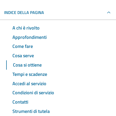
INDICE DELLA PAGINA
A chi è rivolto
Approfondimenti
Come fare
Cosa serve
Cosa si ottiene
Tempi e scadenze
Accedi al servizio
Condizioni di servizio
Contatti
Strumenti di tutela