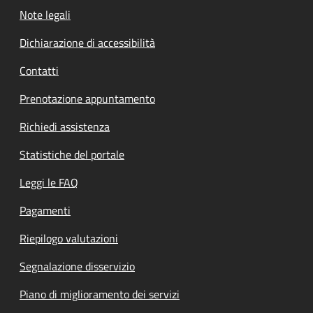
Note legali
Dichiarazione di accessibilità
Contatti
Prenotazione appuntamento
Richiedi assistenza
Statistiche del portale
Leggi le FAQ
Pagamenti
Riepilogo valutazioni
Segnalazione disservizio
Piano di miglioramento dei servizi