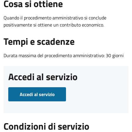
Cosa si ottiene
Quando il procedimento amministrativo si conclude
positivamente si ottiene un contributo economico.
Tempi e scadenze
Durata massima del procedimento amministrativo: 30 giorni
Accedi al servizio
Accedi al servizio
Condizioni di servizio