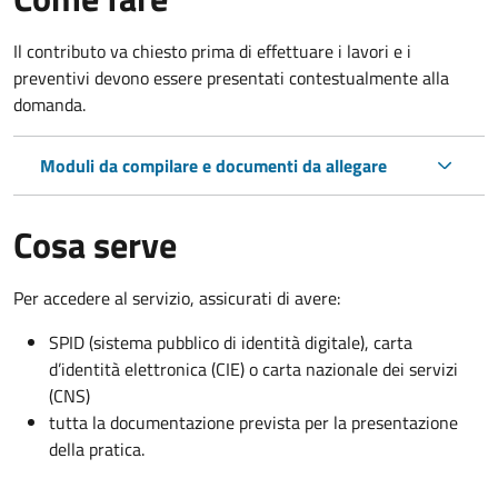
Il contributo va chiesto prima di effettuare i lavori e i
preventivi devono essere presentati contestualmente alla
domanda.
Moduli da compilare e documenti da allegare
Cosa serve
Per accedere al servizio, assicurati di avere:
SPID (sistema pubblico di identità digitale), carta
d’identità elettronica (CIE) o carta nazionale dei servizi
(CNS)
tutta la documentazione prevista per la presentazione
della pratica.