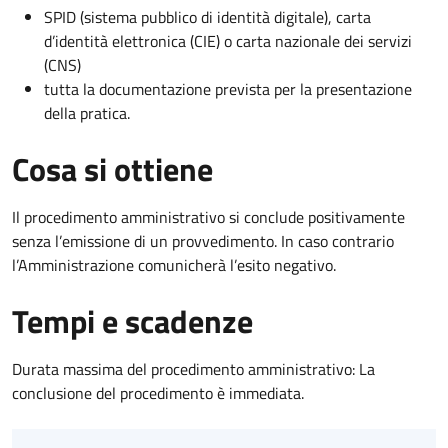
SPID (sistema pubblico di identità digitale), carta
d’identità elettronica (CIE) o carta nazionale dei servizi
(CNS)
tutta la documentazione prevista per la presentazione
della pratica.
Cosa si ottiene
Il procedimento amministrativo si conclude positivamente
senza l’emissione di un provvedimento. In caso contrario
l’Amministrazione comunicherà l’esito negativo.
Tempi e scadenze
Durata massima del procedimento amministrativo: La
conclusione del procedimento è immediata.