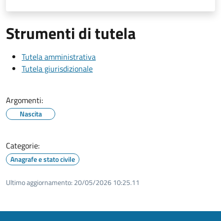
Strumenti di tutela
Tutela amministrativa
Tutela giurisdizionale
Argomenti:
Nascita
Categorie:
Anagrafe e stato civile
Ultimo aggiornamento:
20/05/2026 10:25.11