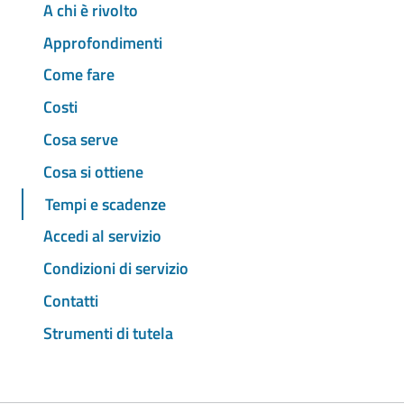
A chi è rivolto
Approfondimenti
Come fare
Costi
Cosa serve
Cosa si ottiene
Tempi e scadenze
Accedi al servizio
Condizioni di servizio
Contatti
Strumenti di tutela