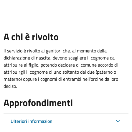
A chi è rivolto
Il servizio è rivolto ai genitori che, al momento della
dichiarazione di nascita, devono scegliere il cognome da
attribuire al figlio, potendo decidere di comune accordo di
attribuirgli il cognome di uno soltanto dei due (paterno o
materno) oppure i cognomi di entrambi nell'ordine da loro
deciso.
Approfondimenti
Ulteriori informazioni