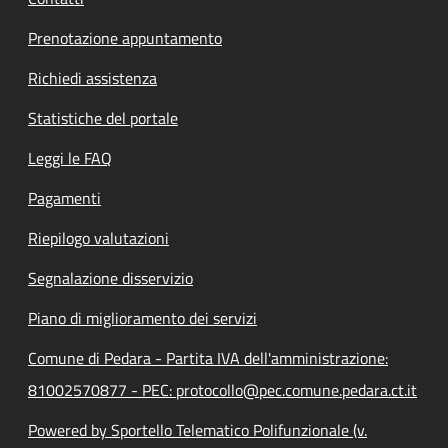
Prenotazione appuntamento
Richiedi assistenza
Statistiche del portale
Leggi le FAQ
Pagamenti
Riepilogo valutazioni
Segnalazione disservizio
Piano di miglioramento dei servizi
Comune di Pedara - Partita IVA dell'amministrazione:
81002570877 - PEC: protocollo@pec.comune.pedara.ct.it
Powered by Sportello Telematico Polifunzionale (v.