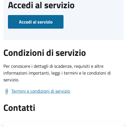
Accedi al servizio
Accedi al servizio
Condizioni di servizio
Per conoscere i dettagli di scadenze, requisiti e altre
informazioni importanti, leggi i termini e le condizioni di
servizio.
Termini e condizioni di servizio
Contatti