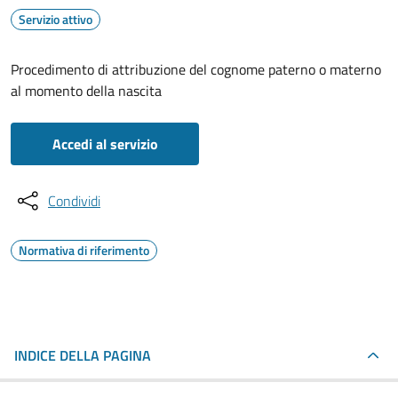
Servizio attivo
Procedimento di attribuzione del cognome paterno o materno
al momento della nascita
Accedi al servizio
Condividi
Normativa di riferimento
INDICE DELLA PAGINA