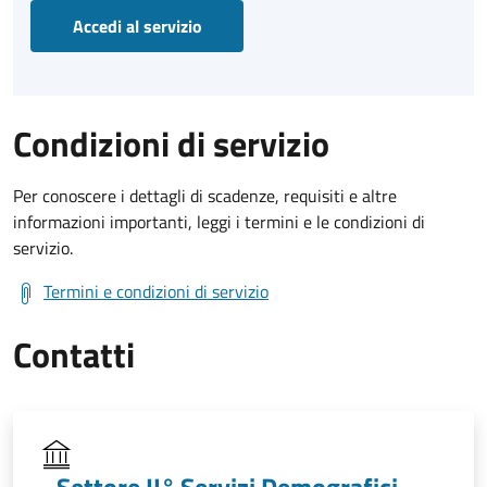
Accedi al servizio
Condizioni di servizio
Per conoscere i dettagli di scadenze, requisiti e altre
informazioni importanti, leggi i termini e le condizioni di
servizio.
Termini e condizioni di servizio
Contatti