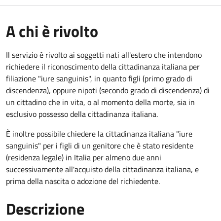
A chi è rivolto
Il servizio è rivolto ai soggetti nati all'estero che intendono
richiedere il riconoscimento della cittadinanza italiana per
filiazione "iure sanguinis", in quanto figli (primo grado di
discendenza), oppure nipoti (secondo grado di discendenza) di
un cittadino che in vita, o al momento della morte, sia in
esclusivo possesso della cittadinanza italiana.
È inoltre possibile chiedere la cittadinanza italiana "iure
sanguinis" per i figli di un genitore che è stato residente
(residenza legale) in Italia per almeno due anni
successivamente all'acquisto della cittadinanza italiana, e
prima della nascita o adozione del richiedente.
Descrizione