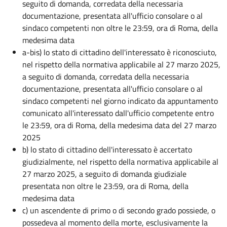
seguito di domanda, corredata della necessaria
documentazione, presentata all'ufficio consolare o al
sindaco competenti non oltre le 23:59, ora di Roma, della
medesima data
a-bis) lo stato di cittadino dell'interessato è riconosciuto,
nel rispetto della normativa applicabile al 27 marzo 2025,
a seguito di domanda, corredata della necessaria
documentazione, presentata all'ufficio consolare o al
sindaco competenti nel giorno indicato da appuntamento
comunicato all'interessato dall'ufficio competente entro
le 23:59, ora di Roma, della medesima data del 27 marzo
2025
b) lo stato di cittadino dell'interessato è accertato
giudizialmente, nel rispetto della normativa applicabile al
27 marzo 2025, a seguito di domanda giudiziale
presentata non oltre le 23:59, ora di Roma, della
medesima data
c) un ascendente di primo o di secondo grado possiede, o
possedeva al momento della morte, esclusivamente la