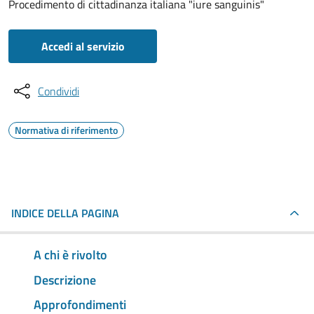
Procedimento di cittadinanza italiana "iure sanguinis"
Accedi al servizio
Condividi
Normativa di riferimento
INDICE DELLA PAGINA
A chi è rivolto
Descrizione
Approfondimenti