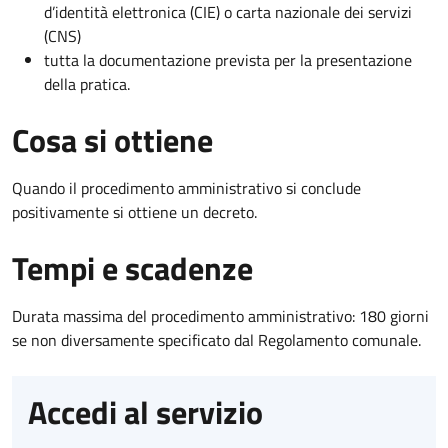
d’identità elettronica (CIE) o carta nazionale dei servizi
(CNS)
tutta la documentazione prevista per la presentazione
della pratica.
Cosa si ottiene
Quando il procedimento amministrativo si conclude
positivamente si ottiene un decreto.
Tempi e scadenze
Durata massima del procedimento amministrativo: 180 giorni
se non diversamente specificato dal Regolamento comunale.
Accedi al servizio