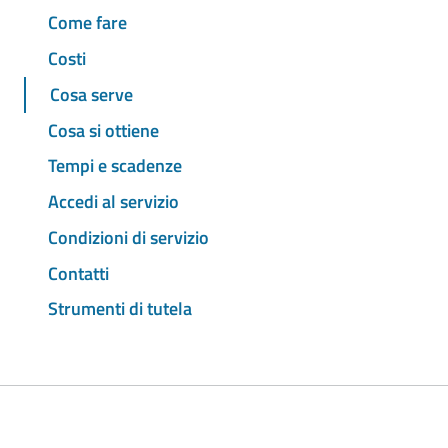
Come fare
Costi
Cosa serve
Cosa si ottiene
Tempi e scadenze
Accedi al servizio
Condizioni di servizio
Contatti
Strumenti di tutela