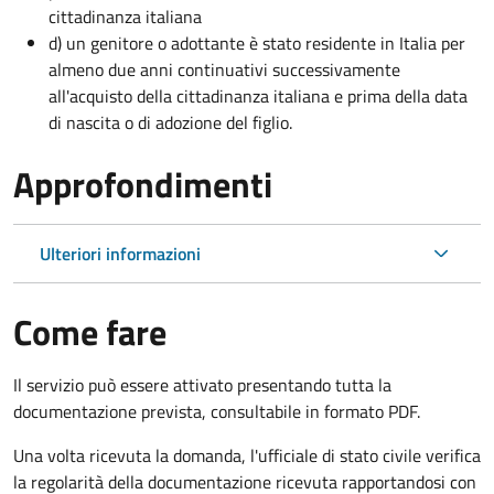
cittadinanza italiana
d) un genitore o adottante è stato residente in Italia per
almeno due anni continuativi successivamente
all'acquisto della cittadinanza italiana e prima della data
di nascita o di adozione del figlio.
Approfondimenti
Ulteriori informazioni
Come fare
Il servizio può essere attivato presentando tutta la
documentazione prevista, consultabile in formato PDF.
Una volta ricevuta la domanda, l'ufficiale di stato civile verifica
la regolarità della documentazione ricevuta rapportandosi con