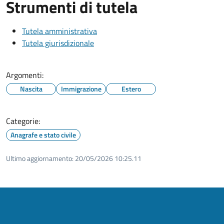
Strumenti di tutela
Tutela amministrativa
Tutela giurisdizionale
Argomenti:
Nascita
Immigrazione
Estero
Categorie:
Anagrafe e stato civile
Ultimo aggiornamento:
20/05/2026 10:25.11