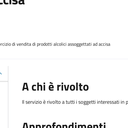
izio di vendita di prodotti alcolici assoggettati ad accisa
A chi è rivolto
Il servizio è rivolto a tutti i soggetti interessati in
Approfondimenti