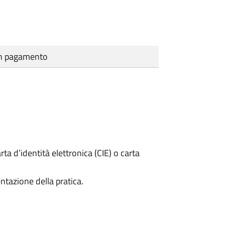
cun pagamento
rta d’identità elettronica (CIE) o carta
ntazione della pratica.