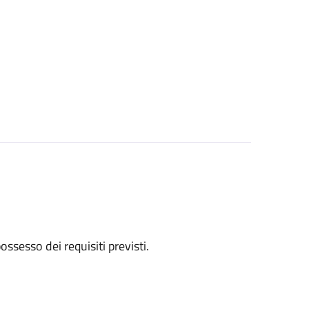
 possesso dei requisiti previsti.