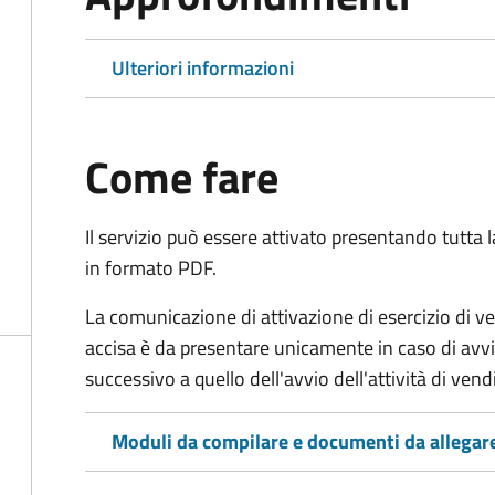
Ulteriori informazioni
Come fare
Il servizio può essere attivato presentando tutta
in formato PDF.
La comunicazione di attivazione di esercizio di ven
accisa è da presentare unicamente in caso di avvio
successivo a quello dell'avvio dell'attività di ve
Moduli da compilare e documenti da allegar