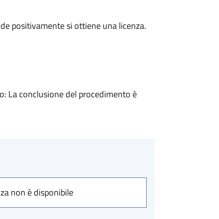
e positivamente si ottiene una licenza.
: La conclusione del procedimento è
nza non è disponibile