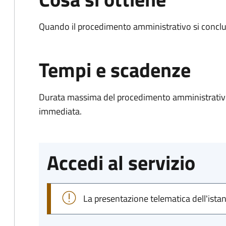
Quando il procedimento amministrativo si conclud
Tempi e scadenze
Durata massima del procedimento amministrativo
immediata.
Accedi al servizio
La presentazione telematica dell'ista