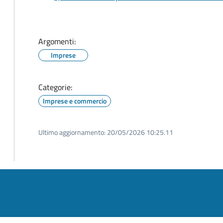
Argomenti:
Imprese
Categorie:
Imprese e commercio
Ultimo aggiornamento:
20/05/2026 10:25.11