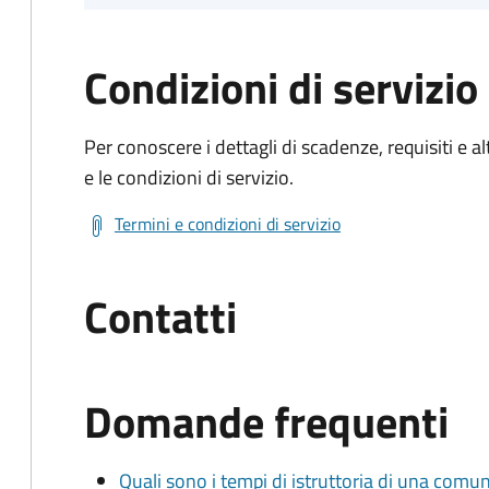
Condizioni di servizio
Per conoscere i dettagli di scadenze, requisiti e al
e le condizioni di servizio.
Termini e condizioni di servizio
Contatti
Domande frequenti
Quali sono i tempi di istruttoria di una comu