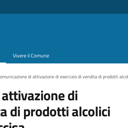
Vivere il Comune
omunicazione di attivazione di esercizio di vendita di prodotti alcol
attivazione di
a di prodotti alcolici
ccisa