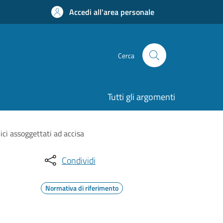
Accedi all'area personale
Cerca
Tutti gli argomenti
ici assoggettati ad accisa
Condividi
Normativa di riferimento