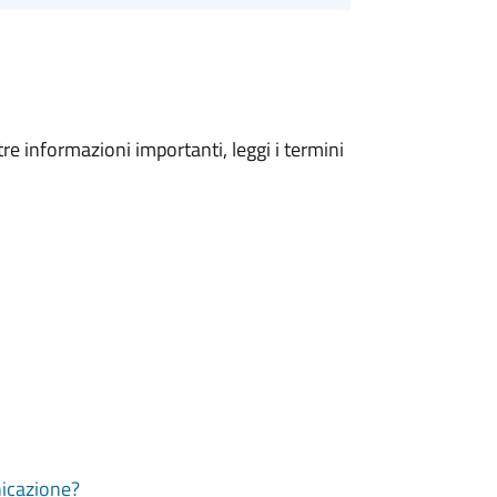
tre informazioni importanti, leggi i termini
nicazione?