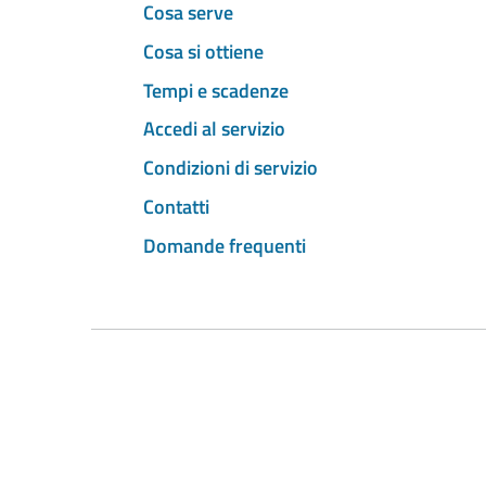
Cosa serve
Cosa si ottiene
Tempi e scadenze
Accedi al servizio
Condizioni di servizio
Contatti
Domande frequenti