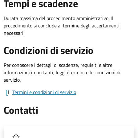
Tempi e scadenze
Durata massima del procedimento amministrativo: Il
procedimento si conclude al termine degli accertamenti
necessari.
Condizioni di servizio
Per conoscere i dettagli di scadenze, requisiti e altre
informazioni importanti, leggi i termini e le condizioni di
servizio.
Termini e condizioni di servizio
Contatti