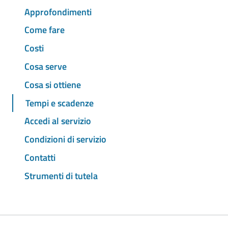
Approfondimenti
Come fare
Costi
Cosa serve
Cosa si ottiene
Tempi e scadenze
Accedi al servizio
Condizioni di servizio
Contatti
Strumenti di tutela