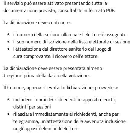
Il servizio può essere attivato presentando tutta la
documentazione prevista, consultabile in formato PDF.
La dichiarazione deve contenere:
il numero della sezione alla quale l'elettore è assegnato
il suo numero di iscrizione nella lista elettorale di sezione
l'attestazione del direttore sanitario del luogo di
cura comprovante il ricovero dell'elettore.
La dichiarazione deve essere presentata almeno
tre giorni prima della data della votazione.
Il Comune, appena ricevuta la dichiarazione, provvede a:
includere i nomi dei richiedenti in appositi elenchi,
distinti per sezioni
rilasciare immediatamente ai richiedenti, anche per
telegramma, un'attestazione della avvenuta inclusione
negli appositi elenchi di elettori.