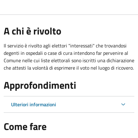
A chi è rivolto
Il servizio è rivolto agli elettori "interessati" che trovandosi
degenti in ospedali o case di cura intendono far pervenire al
Comune nelle cui liste elettorali sono iscritti una dichiarazione
che attesti la volontà di esprimere il voto nel luogo di ricovero.
Approfondimenti
Ulteriori informazioni
Come fare