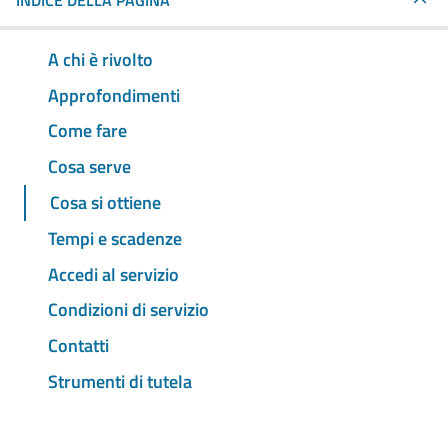
INDICE DELLA PAGINA
A chi è rivolto
Approfondimenti
Come fare
Cosa serve
Cosa si ottiene
Tempi e scadenze
Accedi al servizio
Condizioni di servizio
Contatti
Strumenti di tutela