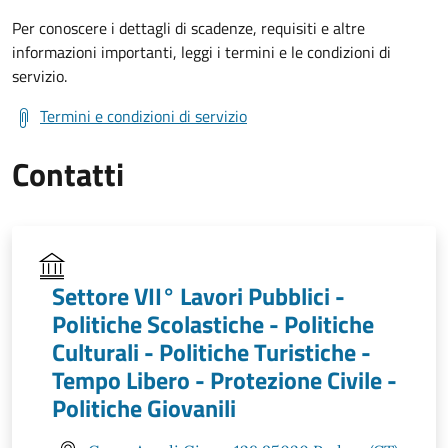
Per conoscere i dettagli di scadenze, requisiti e altre
informazioni importanti, leggi i termini e le condizioni di
servizio.
Termini e condizioni di servizio
Contatti
Settore VII° Lavori Pubblici -
Politiche Scolastiche - Politiche
Culturali - Politiche Turistiche -
Tempo Libero - Protezione Civile -
Politiche Giovanili