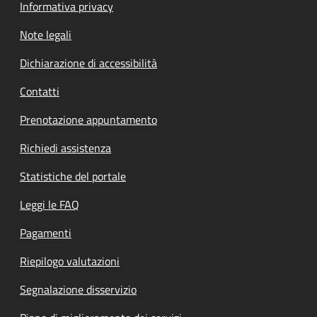
Informativa privacy
Note legali
Dichiarazione di accessibilità
Contatti
Prenotazione appuntamento
Richiedi assistenza
Statistiche del portale
Leggi le FAQ
Pagamenti
Riepilogo valutazioni
Segnalazione disservizio