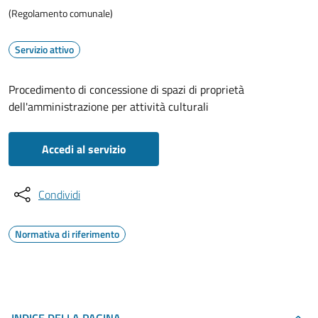
(Regolamento comunale)
Servizio attivo
Procedimento di concessione di spazi di proprietà
dell'amministrazione per attività culturali
Accedi al servizio
Condividi
Normativa di riferimento