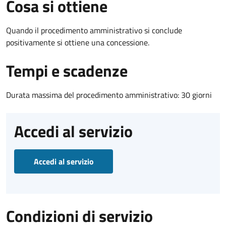
Cosa si ottiene
Quando il procedimento amministrativo si conclude
positivamente si ottiene una concessione.
Tempi e scadenze
Durata massima del procedimento amministrativo: 30 giorni
Accedi al servizio
Accedi al servizio
Condizioni di servizio