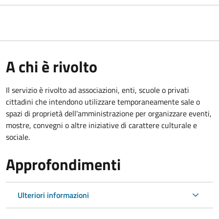
A chi è rivolto
Il servizio è rivolto ad associazioni, enti, scuole o privati
cittadini che intendono utilizzare temporaneamente sale o
spazi di proprietà dell'amministrazione per organizzare eventi,
mostre, convegni o altre iniziative di carattere culturale e
sociale.
Approfondimenti
Ulteriori informazioni