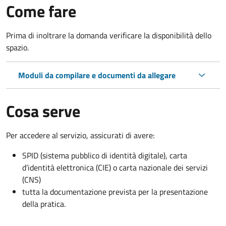
Come fare
Prima di inoltrare la domanda verificare la disponibilità dello
spazio.
Moduli da compilare e documenti da allegare
Cosa serve
Per accedere al servizio, assicurati di avere:
SPID (sistema pubblico di identità digitale), carta
d’identità elettronica (CIE) o carta nazionale dei servizi
(CNS)
tutta la documentazione prevista per la presentazione
della pratica.