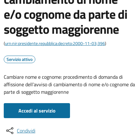
e/o cognome da parte di
soggetto maggiorenne
(
urn:nir:presidente.repubblica:decreto:2000-11-03;396
)
Servizio attivo
Cambiare nome e cognome: procedimento di domanda di
affissione dell’avviso di cambiamento di nome e/o cognome da
parte di soggetto maggiorenne
Accedi al servizio
Condividi