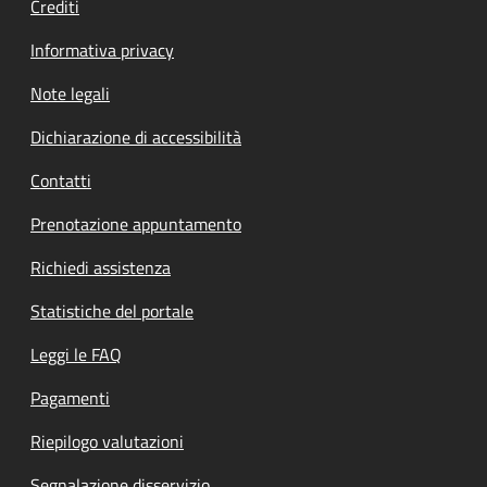
Crediti
Informativa privacy
Note legali
Dichiarazione di accessibilità
Contatti
Prenotazione appuntamento
Richiedi assistenza
Statistiche del portale
Leggi le FAQ
Pagamenti
Riepilogo valutazioni
Segnalazione disservizio