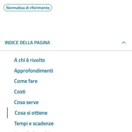
Normativa di riferimento
INDICE DELLA PAGINA
A chi è rivolto
Approfondimenti
Come fare
Costi
Cosa serve
Cosa si ottiene
Tempi e scadenze