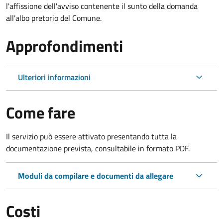
l'affissione dell'avviso contenente il sunto della domanda
all'albo pretorio del Comune.
Approfondimenti
Ulteriori informazioni
Come fare
Il servizio può essere attivato presentando tutta la
documentazione prevista, consultabile in formato PDF.
Moduli da compilare e documenti da allegare
Costi