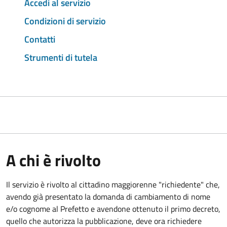
Accedi al servizio
Condizioni di servizio
Contatti
Strumenti di tutela
A chi è rivolto
Il servizio è rivolto al cittadino maggiorenne "richiedente" che,
avendo già presentato la domanda di cambiamento di nome
e/o cognome al Prefetto e avendone ottenuto il primo decreto,
quello che autorizza la pubblicazione, deve ora richiedere