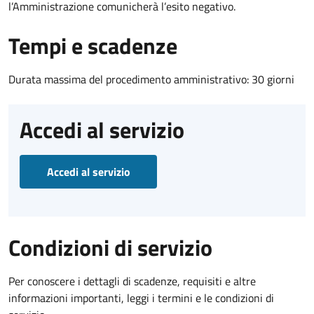
l’Amministrazione comunicherà l’esito negativo.
Tempi e scadenze
Durata massima del procedimento amministrativo: 30 giorni
Accedi al servizio
Accedi al servizio
Condizioni di servizio
Per conoscere i dettagli di scadenze, requisiti e altre
informazioni importanti, leggi i termini e le condizioni di