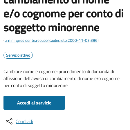
e/o cognome per conto di
soggetto minorenne
(
urn:nir:presidente.repubblica:decreto:2000-11-03;396
)
Servizio attivo
Cambiare nome e cognome: procedimento di domanda di
affissione dell’avviso di cambiamento di nome e/o cognome
per conto di soggetto minorenne
Accedi al servizio
Condividi