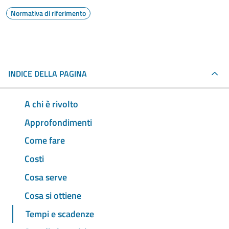
Normativa di riferimento
INDICE DELLA PAGINA
A chi è rivolto
Approfondimenti
Come fare
Costi
Cosa serve
Cosa si ottiene
Tempi e scadenze