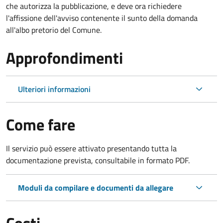
che autorizza la pubblicazione, e deve ora richiedere
l'affissione dell'avviso contenente il sunto della domanda
all'albo pretorio del Comune.
Approfondimenti
Ulteriori informazioni
Come fare
Il servizio può essere attivato presentando tutta la
documentazione prevista, consultabile in formato PDF.
Moduli da compilare e documenti da allegare
Costi