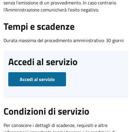
senza l’emissione di un provvedimento. In caso contrario
l’Amministrazione comunicherà l’esito negativo.
Tempi e scadenze
Durata massima del procedimento amministrativo: 30 giorni
Accedi al servizio
Accedi al servizio
Condizioni di servizio
Per conoscere i dettagli di scadenze, requisiti e altre