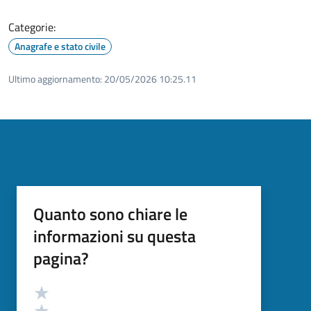
Categorie:
Anagrafe e stato civile
Ultimo aggiornamento:
20/05/2026 10:25.11
Quanto sono chiare le
informazioni su questa
pagina?
Valutazione
Valuta 5 stelle su 5
Valuta 4 stelle su 5