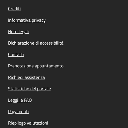
Crediti
Informativa privacy
Note legali
Dichiarazione di accessibilità
Contatti
Prenotazione appuntamento
Richiedi assistenza
Statistiche del portale
Leggi le FAQ
Pagamenti
Riepilogo valutazioni