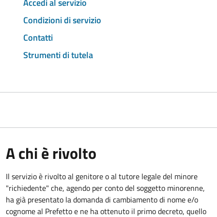
Accedi al servizio
Condizioni di servizio
Contatti
Strumenti di tutela
A chi è rivolto
Il servizio è rivolto al genitore o al tutore legale del minore
"richiedente" che, agendo per conto del soggetto minorenne,
ha già presentato la domanda di cambiamento di nome e/o
cognome al Prefetto e ne ha ottenuto il primo decreto, quello