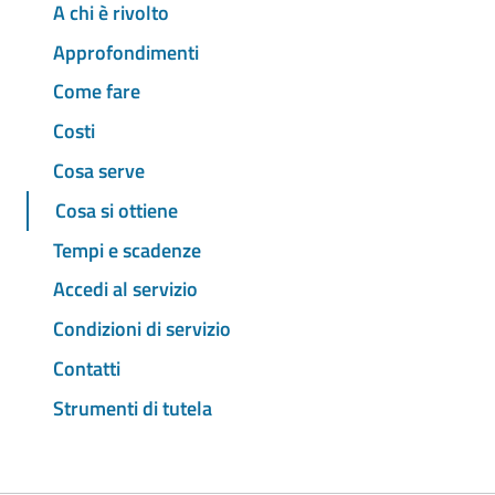
A chi è rivolto
Approfondimenti
Come fare
Costi
Cosa serve
Cosa si ottiene
Tempi e scadenze
Accedi al servizio
Condizioni di servizio
Contatti
Strumenti di tutela