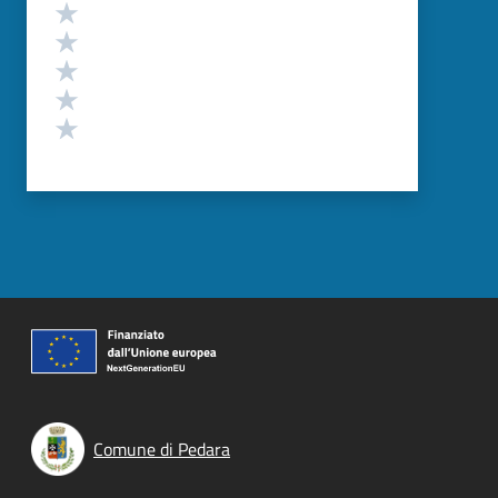
Valutazione
Valuta 5 stelle su 5
Valuta 4 stelle su 5
Valuta 3 stelle su 5
Valuta 2 stelle su 5
Valuta 1 stelle su 5
Comune di Pedara