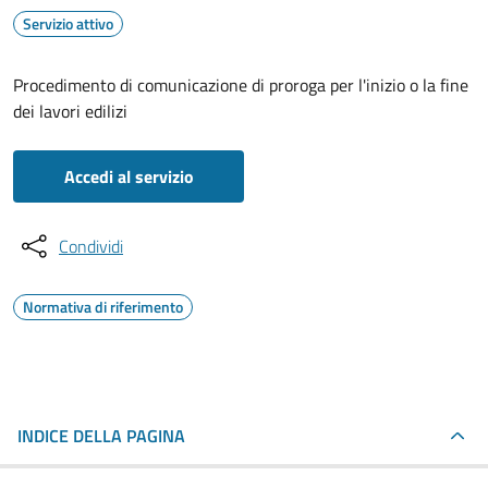
Servizio attivo
Procedimento di comunicazione di proroga per l'inizio o la fine
dei lavori edilizi
Accedi al servizio
Condividi
Normativa di riferimento
INDICE DELLA PAGINA