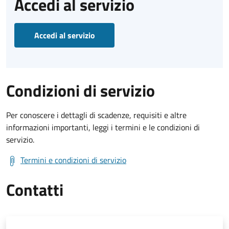
Accedi al servizio
Accedi al servizio
Condizioni di servizio
Per conoscere i dettagli di scadenze, requisiti e altre
informazioni importanti, leggi i termini e le condizioni di
servizio.
Termini e condizioni di servizio
Contatti