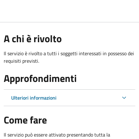
A chi è rivolto
Il servizio è rivolto a tutti i soggetti interessati in possesso dei
requisiti previsti.
Approfondimenti
Ulteriori informazioni
Come fare
Il servizio può essere attivato presentando tutta la