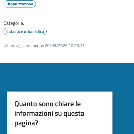
Urbanizzazione
Categorie:
Catasto e urbanistica
Ultimo aggiornamento:
20/05/2026 10:25.11
Quanto sono chiare le
informazioni su questa
pagina?