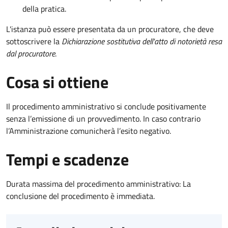
della pratica.
L'istanza può essere presentata da un procuratore, che deve
sottoscrivere la
Dichiarazione sostitutiva dell'atto di notorietà resa
dal procuratore
.
Cosa si ottiene
Il procedimento amministrativo si conclude positivamente
senza l’emissione di un provvedimento. In caso contrario
l’Amministrazione comunicherà l’esito negativo.
Tempi e scadenze
Durata massima del procedimento amministrativo: La
conclusione del procedimento è immediata.