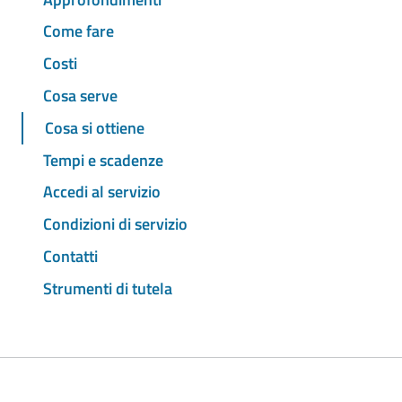
Come fare
Costi
Cosa serve
Cosa si ottiene
Tempi e scadenze
Accedi al servizio
Condizioni di servizio
Contatti
Strumenti di tutela