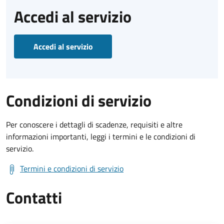
Accedi al servizio
Accedi al servizio
Condizioni di servizio
Per conoscere i dettagli di scadenze, requisiti e altre
informazioni importanti, leggi i termini e le condizioni di
servizio.
Termini e condizioni di servizio
Contatti