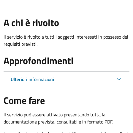
A chi è rivolto
Il servizio è rivolto a tutti i soggetti interessati in possesso dei
requisiti previsti.
Approfondimenti
Ulteriori informazioni
Come fare
Il servizio può essere attivato presentando tutta la
documentazione prevista, consultabile in formato PDF.