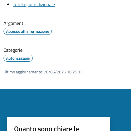
Tutela giurisdizionale
Argomenti:
Accesso all'informazione
Categorie:
Autorizzazioni
Ultimo aggiornamento:
20/05/2026 10:25.11
Quanto sono chiare le