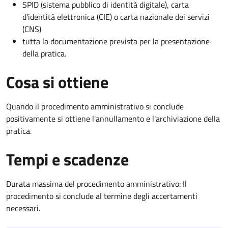
SPID (sistema pubblico di identità digitale), carta
d’identità elettronica (CIE) o carta nazionale dei servizi
(CNS)
tutta la documentazione prevista per la presentazione
della pratica.
Cosa si ottiene
Quando il procedimento amministrativo si conclude
positivamente si ottiene l'annullamento e l'archiviazione della
pratica.
Tempi e scadenze
Durata massima del procedimento amministrativo: Il
procedimento si conclude al termine degli accertamenti
necessari.