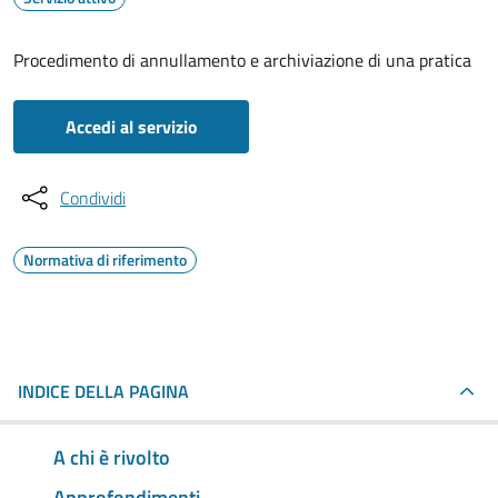
Procedimento di annullamento e archiviazione di una pratica
Accedi al servizio
Condividi
Normativa di riferimento
INDICE DELLA PAGINA
A chi è rivolto
Approfondimenti