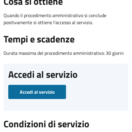
Cosa si ottiene
Quando il procedimento amministrativo si conclude
positivamente si ottiene l'accesso al servizio.
Tempi e scadenze
Durata massima del procedimento amministrativo: 30 giorni
Accedi al servizio
Accedi al servizio
Condizioni di servizio