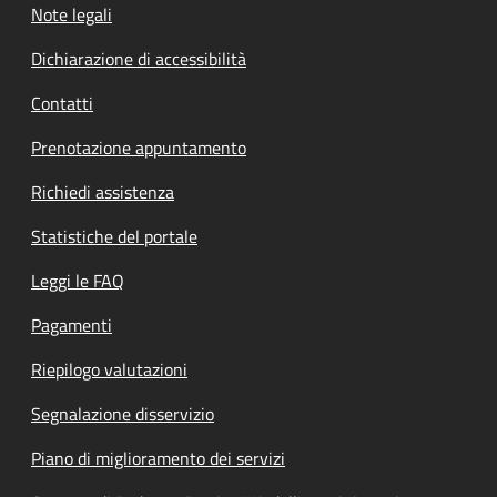
Note legali
Dichiarazione di accessibilità
Contatti
Prenotazione appuntamento
Richiedi assistenza
Statistiche del portale
Leggi le FAQ
Pagamenti
Riepilogo valutazioni
Segnalazione disservizio
Piano di miglioramento dei servizi