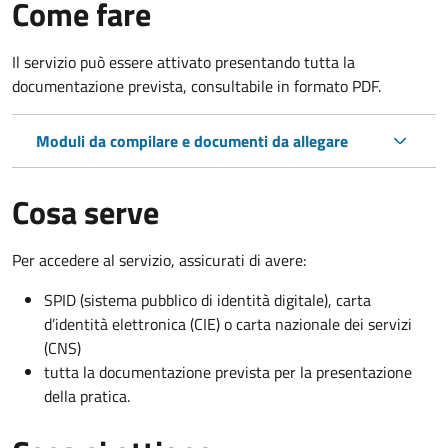
Come fare
Il servizio può essere attivato presentando tutta la
documentazione prevista, consultabile in formato PDF.
Moduli da compilare e documenti da allegare
Cosa serve
Per accedere al servizio, assicurati di avere:
SPID (sistema pubblico di identità digitale), carta
d’identità elettronica (CIE) o carta nazionale dei servizi
(CNS)
tutta la documentazione prevista per la presentazione
della pratica.