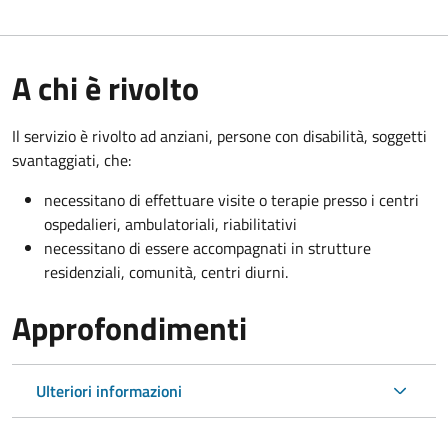
A chi è rivolto
Il servizio è rivolto a
d anziani, persone con disabilità, soggetti
svantaggiati, che:
necessitano di effettuare visite o terapie presso i centri
ospedalieri, ambulatoriali, riabilitativi
necessitano di essere accompagnati in strutture
residenziali, comunità, centri diurni.
Approfondimenti
Ulteriori informazioni