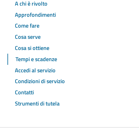
A chi è rivolto
Approfondimenti
Come fare
Cosa serve
Cosa si ottiene
Tempi e scadenze
Accedi al servizio
Condizioni di servizio
Contatti
Strumenti di tutela