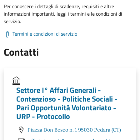
Per conoscere i dettagli di scadenze, requisiti e altre
informazioni importanti, leggi i termini e le condizioni di
servizio.
Termini e condizioni di servizio
Contatti
Settore I° Affari Generali -
Contenzioso - Politiche Sociali -
Pari Opportunità Volontariato -
URP - Protocollo
Piazza Don Bosco n. 1 95030 Pedara (CT)