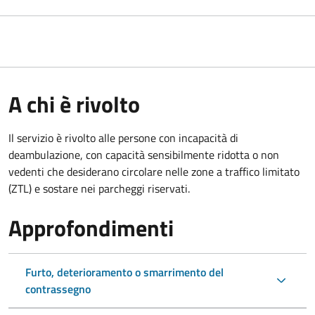
A chi è rivolto
Il servizio è rivolto alle persone con incapacità di
deambulazione, con capacità sensibilmente ridotta o non
vedenti che desiderano circolare nelle zone a traffico limitato
(ZTL) e sostare nei parcheggi riservati.
Approfondimenti
Furto, deterioramento o smarrimento del
contrassegno