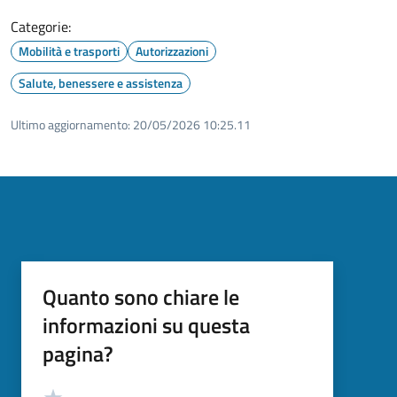
Categorie:
Mobilità e trasporti
Autorizzazioni
Salute, benessere e assistenza
Ultimo aggiornamento:
20/05/2026 10:25.11
Quanto sono chiare le
informazioni su questa
pagina?
Valutazione
Valuta 5 stelle su 5