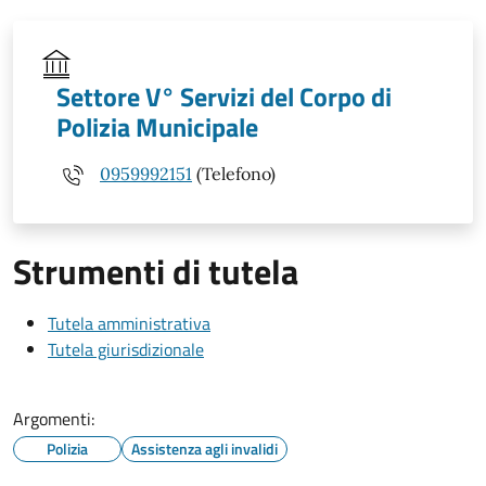
Settore V° Servizi del Corpo di
Polizia Municipale
0959992151
(Telefono)
Strumenti di tutela
Tutela amministrativa
Tutela giurisdizionale
Argomenti:
Polizia
Assistenza agli invalidi