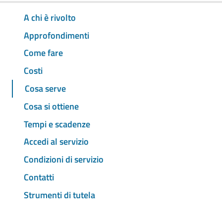
A chi è rivolto
Approfondimenti
Come fare
Costi
Cosa serve
Cosa si ottiene
Tempi e scadenze
Accedi al servizio
Condizioni di servizio
Contatti
Strumenti di tutela