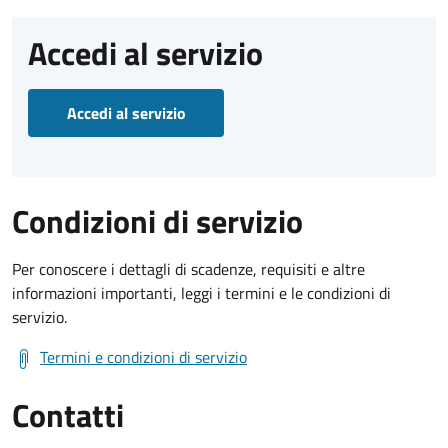
Accedi al servizio
Accedi al servizio
Condizioni di servizio
Per conoscere i dettagli di scadenze, requisiti e altre
informazioni importanti, leggi i termini e le condizioni di
servizio.
Termini e condizioni di servizio
Contatti