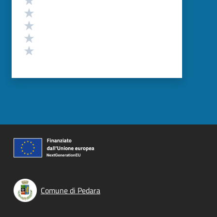
Valuta 4 stelle su 5
Valuta 3 stelle su 5
Valuta 2 stelle su 5
Valuta 1 stelle su 5
Comune di Pedara