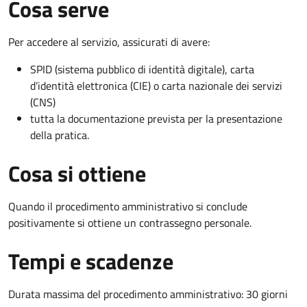
Cosa serve
Per accedere al servizio, assicurati di avere:
SPID (sistema pubblico di identità digitale), carta
d’identità elettronica (CIE) o carta nazionale dei servizi
(CNS)
tutta la documentazione prevista per la presentazione
della pratica.
Cosa si ottiene
Quando il procedimento amministrativo si conclude
positivamente si ottiene un contrassegno personale.
Tempi e scadenze
Durata massima del procedimento amministrativo: 30 giorni