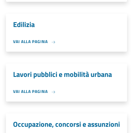
Edilizia
VAI ALLA PAGINA
Lavori pubblici e mobilità urbana
VAI ALLA PAGINA
Occupazione, concorsi e assunzioni