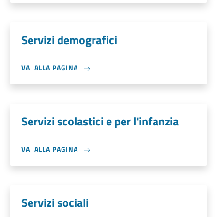
Servizi demografici
VAI ALLA PAGINA
Servizi scolastici e per l'infanzia
VAI ALLA PAGINA
Servizi sociali