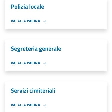
Polizia locale
VAI ALLA PAGINA
Segreteria generale
VAI ALLA PAGINA
Servizi cimiteriali
VAI ALLA PAGINA