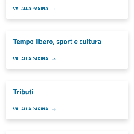
VAI ALLA PAGINA
Tempo libero, sport e cultura
VAI ALLA PAGINA
Tributi
VAI ALLA PAGINA