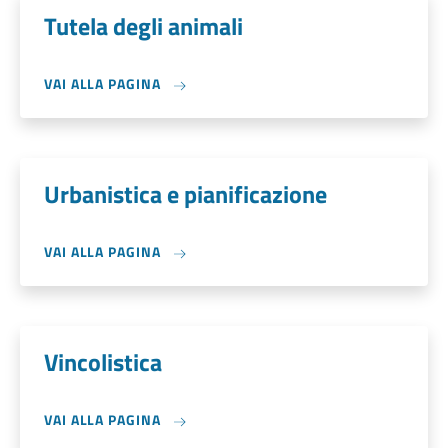
Tutela degli animali
VAI ALLA PAGINA
Urbanistica e pianificazione
VAI ALLA PAGINA
Vincolistica
VAI ALLA PAGINA