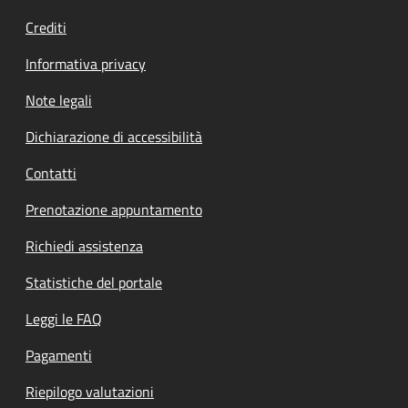
Crediti
Informativa privacy
Note legali
Dichiarazione di accessibilità
Contatti
Prenotazione appuntamento
Richiedi assistenza
Statistiche del portale
Leggi le FAQ
Pagamenti
Riepilogo valutazioni