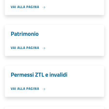
VAI ALLA PAGINA
Patrimonio
VAI ALLA PAGINA
Permessi ZTL e invalidi
VAI ALLA PAGINA